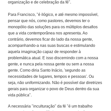
organização e de celebração da fé".
Para Francisco, "é ilógico, e até mesmo impossível,
pensar que nós, como pastores, devemos ter o
monopólio das soluções para os múltiplos desafios
que a vida contemporânea nos apresenta. Ao
contrário, devemos ficar do lado da nossa gente,
acompanhando-a nas suas buscas e estimulando
aquela imaginação capaz de responder à
problemática atual. E isso discernindo com a nossa
gente, e nunca pela nossa gente ou sem a nossa
gente. Como diria Santo Inácio, 'segundo as
necessidades de lugares, tempos e pessoas'. Ou
seja, não uniformizando. Não é possível dar diretrizes
gerais para organizar o povo de Deus dentro da sua
vida pública".
A necessária "inculturação" da fé "é um trabalho