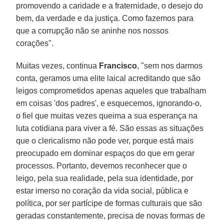
promovendo a caridade e a fraternidade, o desejo do
bem, da verdade e da justiça. Como fazemos para
que a corrupção não se aninhe nos nossos
corações".
Muitas vezes, continua
Francisco
, "sem nos darmos
conta, geramos uma elite laical acreditando que são
leigos comprometidos apenas aqueles que trabalham
em coisas 'dos padres', e esquecemos, ignorando-o,
o fiel que muitas vezes queima a sua esperança na
luta cotidiana para viver a fé. São essas as situações
que o clericalismo não pode ver, porque está mais
preocupado em dominar espaços do que em gerar
processos. Portanto, devemos reconhecer que o
leigo, pela sua realidade, pela sua identidade, por
estar imerso no coração da vida social, pública e
política, por ser partícipe de formas culturais que são
geradas constantemente, precisa de novas formas de