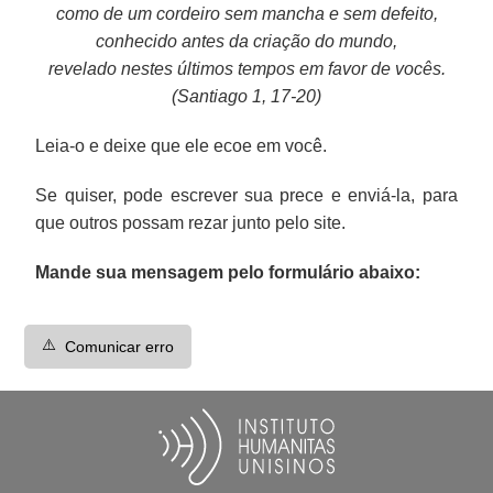
como de um cordeiro sem mancha e sem defeito,
conhecido antes da criação do mundo,
revelado nestes últimos tempos em favor de vocês.
(Santiago 1, 17-20)
Leia-o e deixe que ele ecoe em você.
Se quiser, pode escrever sua prece e enviá-la, para
que outros possam rezar junto pelo site.
Mande sua mensagem pelo formulário abaixo:
⚠️
Comunicar erro