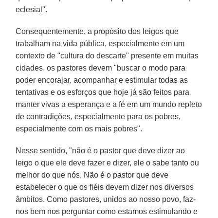
eclesial".
Consequentemente, a propósito dos leigos que
trabalham na vida pública, especialmente em um
contexto de "cultura do descarte" presente em muitas
cidades, os pastores devem "buscar o modo para
poder encorajar, acompanhar e estimular todas as
tentativas e os esforços que hoje já são feitos para
manter vivas a esperança e a fé em um mundo repleto
de contradições, especialmente para os pobres,
especialmente com os mais pobres".
Nesse sentido, "não é o pastor que deve dizer ao
leigo o que ele deve fazer e dizer, ele o sabe tanto ou
melhor do que nós. Não é o pastor que deve
estabelecer o que os fiéis devem dizer nos diversos
âmbitos. Como pastores, unidos ao nosso povo, faz-
nos bem nos perguntar como estamos estimulando e