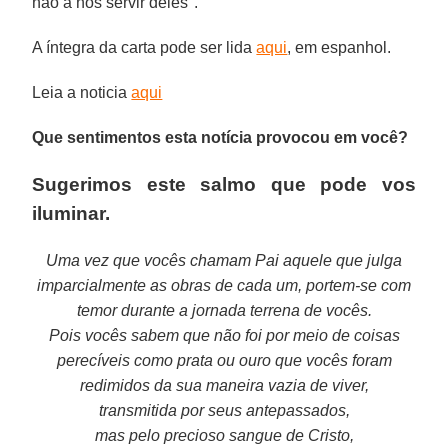
não a nos servir deles".
A íntegra da carta pode ser lida
aqui
, em espanhol.
Leia a noticia
aqui
Que sentimentos esta notícia provocou em você?
Sugerimos este salmo que pode vos
iluminar.
Uma vez que vocês chamam Pai aquele que julga
imparcialmente as obras de cada um, portem-se com
temor durante a jornada terrena de vocês.
Pois vocês sabem que não foi por meio de coisas
perecíveis como prata ou ouro que vocês foram
redimidos da sua maneira vazia de viver,
transmitida por seus antepassados,
mas pelo precioso sangue de Cristo,