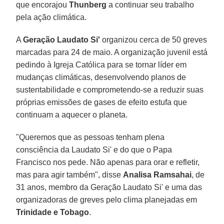
que encorajou
Thunberg
a continuar seu trabalho
pela ação climática.
A
Geração Laudato Si'
organizou cerca de 50 greves
marcadas para 24 de maio. A organização juvenil está
pedindo à Igreja Católica para se tornar líder em
mudanças climáticas, desenvolvendo planos de
sustentabilidade e comprometendo-se a reduzir suas
próprias emissões de gases de efeito estufa que
continuam a aquecer o planeta.
"Queremos que as pessoas tenham plena
consciência da Laudato Si' e do que o Papa
Francisco nos pede. Não apenas para orar e refletir,
mas para agir também", disse
Analisa Ramsahai
, de
31 anos, membro da Geração Laudato Si' e uma das
organizadoras de greves pelo clima planejadas em
Trinidade e Tobago
.