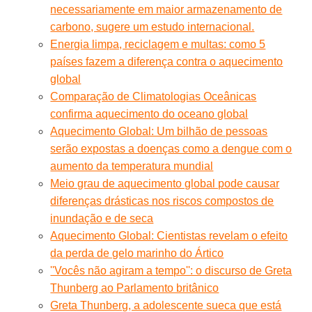
necessariamente em maior armazenamento de
carbono, sugere um estudo internacional.
Energia limpa, reciclagem e multas: como 5
países fazem a diferença contra o aquecimento
global
Comparação de Climatologias Oceânicas
confirma aquecimento do oceano global
Aquecimento Global: Um bilhão de pessoas
serão expostas a doenças como a dengue com o
aumento da temperatura mundial
Meio grau de aquecimento global pode causar
diferenças drásticas nos riscos compostos de
inundação e de seca
Aquecimento Global: Cientistas revelam o efeito
da perda de gelo marinho do Ártico
''Vocês não agiram a tempo'': o discurso de Greta
Thunberg ao Parlamento britânico
Greta Thunberg, a adolescente sueca que está