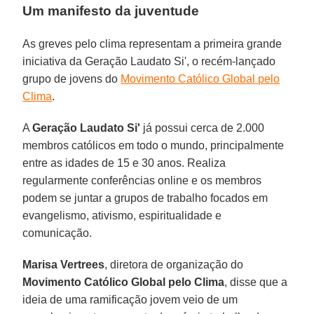
Um manifesto da juventude
As greves pelo clima representam a primeira grande
iniciativa da Geração Laudato Si', o recém-lançado
grupo de jovens do
Movimento Católico Global pelo
Clima
.
A
Geração Laudato Si'
já possui cerca de 2.000
membros católicos em todo o mundo, principalmente
entre as idades de 15 e 30 anos. Realiza
regularmente conferências online e os membros
podem se juntar a grupos de trabalho focados em
evangelismo, ativismo, espiritualidade e
comunicação.
Marisa Vertrees
, diretora de organização do
Movimento Católico Global pelo Clima
, disse que a
ideia de uma ramificação jovem veio de um