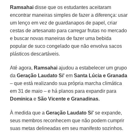
Ramsahai
disse que os estudantes aceitaram
encontrar maneiras simples de fazer a diferença: usar
um lenço em vez de guardanapos de papel, criar
cestas de artesanato para carregar frutas no mercado
e buscar novas maneiras de fazer uma bebida
popular de suco congelado que não envolva sacos
plásticos descartáveis.
Até agora,
Ramsahai
ajudou a estabelecer um grupo
da
Geração Laudato Si'
em
Santa Lúcia e Granada
– que está realizando sua própria marcha climática
em 31 de maio – e há planos para expandir para
Dominica
e
São Vicente e Granadinas.
À medida que a
Geração Laudato Si'
se expande,
seus membros reconhecem que não podem cumprir
suas metas delineadas em seu manifesto sozinhos.