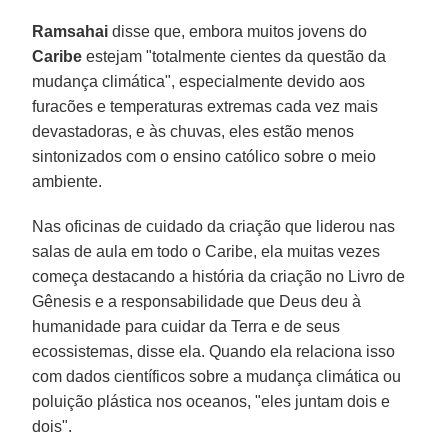
Ramsahai
disse que, embora muitos jovens do
Caribe
estejam "totalmente cientes da questão da
mudança climática", especialmente devido aos
furacões e temperaturas extremas cada vez mais
devastadoras, e às chuvas, eles estão menos
sintonizados com o ensino católico sobre o meio
ambiente.
Nas oficinas de cuidado da criação que liderou nas
salas de aula em todo o Caribe, ela muitas vezes
começa destacando a história da criação no Livro de
Gênesis e a responsabilidade que Deus deu à
humanidade para cuidar da Terra e de seus
ecossistemas, disse ela. Quando ela relaciona isso
com dados científicos sobre a mudança climática ou
poluição plástica nos oceanos, "eles juntam dois e
dois".