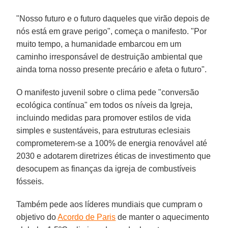
"Nosso futuro e o futuro daqueles que virão depois de
nós está em grave perigo", começa o manifesto. "Por
muito tempo, a humanidade embarcou em um
caminho irresponsável de destruição ambiental que
ainda torna nosso presente precário e afeta o futuro".
O manifesto juvenil sobre o clima pede "conversão
ecológica contínua" em todos os níveis da Igreja,
incluindo medidas para promover estilos de vida
simples e sustentáveis, para estruturas eclesiais
comprometerem-se a 100% de energia renovável até
2030 e adotarem diretrizes éticas de investimento que
desocupem as finanças da igreja de combustíveis
fósseis.
Também pede aos líderes mundiais que cumpram o
objetivo do
Acordo de Paris
de manter o aquecimento