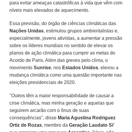
para evitar ameaças catastróficas à vida que vêm com
níveis mais elevados de aquecimento.
Essa previsão, do órgão de ciências climáticas das
Nações Unidas
, estimulou grupos ambientalistas e,
especialmente, jovens ativistas, a aumentar a pressão
sobre os líderes mundiais no sentido de elevar os
planos de ação climática para cumprir as metas do
Acordo de Paris. Além das greves pelo clima, o
movimento
Sunrise
, nos
Estados Unidos
, elevou a
mudança climática como uma questão importante nas
eleições presidenciais de 2020.
"Outros têm a maior responsabilidade de causar a
crise climática, mas minha geração e aquelas que
seguirem arcarão com o ônus de suas
consequências", disse
Maria Agustina Rodriguez
Ortiz de Rozas
, membro da
Geração Laudato Si'