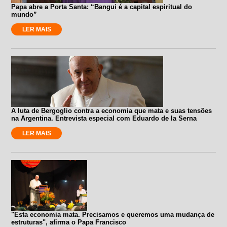
Papa abre a Porta Santa: “Bangui é a capital espiritual do
mundo”
LER MAIS
A luta de Bergoglio contra a economia que mata e suas tensões
na Argentina. Entrevista especial com Eduardo de la Serna
LER MAIS
"Esta economia mata. Precisamos e queremos uma mudança de
estruturas", afirma o Papa Francisco