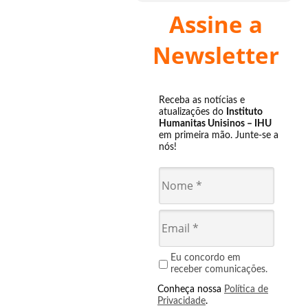
Assine a
Newsletter
Receba as notícias e
atualizações do
Instituto
Humanitas Unisinos – IHU
em primeira mão. Junte-se a
nós!
Eu concordo em
receber comunicações.
Conheça nossa
Política de
Privacidade
.