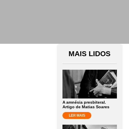
MAIS LIDOS
A amnésia presbiteral.
Artigo de Matias Soares
LER MAIS