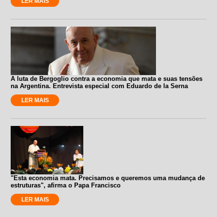
LER MAIS
A luta de Bergoglio contra a economia que mata e suas tensões
na Argentina. Entrevista especial com Eduardo de la Serna
LER MAIS
"Esta economia mata. Precisamos e queremos uma mudança de
estruturas", afirma o Papa Francisco
LER MAIS