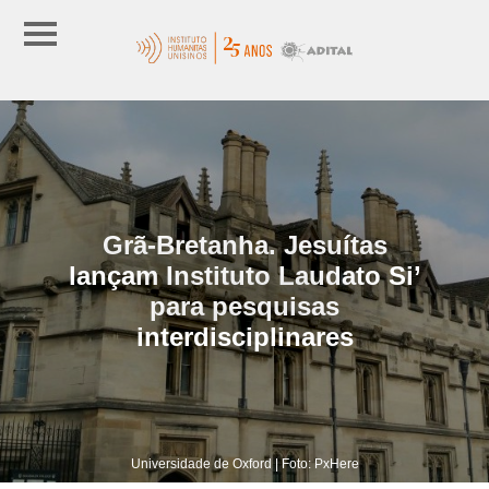
Grã-Bretanha. Jesuítas
lançam Instituto Laudato Si’
para pesquisas
interdisciplinares
Universidade de Oxford | Foto: PxHere