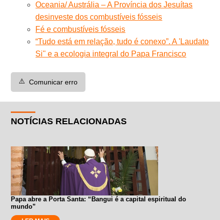
Oceania/ Austrália – A Província dos Jesuítas
desinveste dos combustíveis fósseis
Fé e combustíveis fósseis
“Tudo está em relação, tudo é conexo”. A 'Laudato
Si'' e a ecologia integral do Papa Francisco
⚠️
Comunicar erro
NOTÍCIAS RELACIONADAS
Papa abre a Porta Santa: “Bangui é a capital espiritual do
mundo”