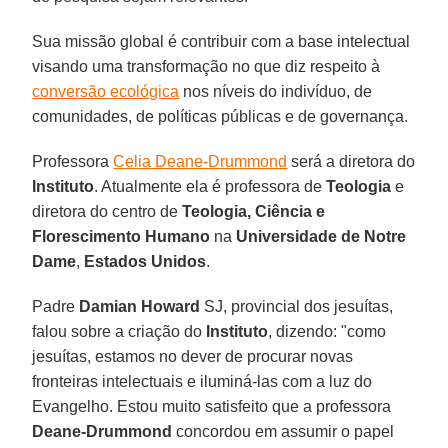
Sua missão global é contribuir com a base intelectual
visando uma transformação no que diz respeito à
conversão ecológica
nos níveis do indivíduo, de
comunidades, de políticas públicas e de governança.
Professora
Celia Deane-Drummond
será a diretora do
Instituto
. Atualmente ela é professora de
Teologia
e
diretora do centro de
Teologia, Ciência e
Florescimento Humano
na
Universidade de Notre
Dame
,
Estados Unidos
.
Padre
Damian Howard
SJ, provincial dos jesuítas,
falou sobre a criação do
Instituto
, dizendo: "como
jesuítas, estamos no dever de procurar novas
fronteiras intelectuais e iluminá-las com a luz do
Evangelho. Estou muito satisfeito que a professora
Deane-Drummond
concordou em assumir o papel