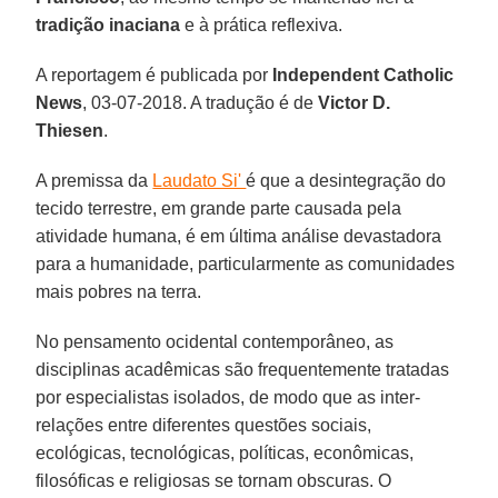
tradição inaciana
e à prática reflexiva.
A reportagem é publicada por
Independent Catholic
News
, 03-07-2018. A tradução é de
Victor D.
Thiesen
.
A premissa da
Laudato Si'
é que a desintegração do
tecido terrestre, em grande parte causada pela
atividade humana, é em última análise devastadora
para a humanidade, particularmente as comunidades
mais pobres na terra.
No pensamento ocidental contemporâneo, as
disciplinas acadêmicas são frequentemente tratadas
por especialistas isolados, de modo que as inter-
relações entre diferentes questões sociais,
ecológicas, tecnológicas, políticas, econômicas,
filosóficas e religiosas se tornam obscuras. O