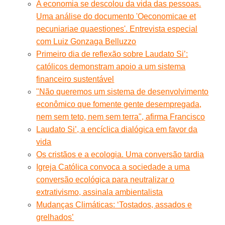
A economia se descolou da vida das pessoas.
Uma análise do documento 'Oeconomicae et
pecuniariae quaestiones'. Entrevista especial
com Luiz Gonzaga Belluzzo
Primeiro dia de reflexão sobre Laudato Si’:
católicos demonstram apoio a um sistema
financeiro sustentável
"Não queremos um sistema de desenvolvimento
econômico que fomente gente desempregada,
nem sem teto, nem sem terra", afirma Francisco
Laudato Si’, a encíclica dialógica em favor da
vida
Os cristãos e a ecologia. Uma conversão tardia
Igreja Católica convoca a sociedade a uma
conversão ecológica para neutralizar o
extrativismo, assinala ambientalista
Mudanças Climáticas: ‘Tostados, assados e
grelhados’