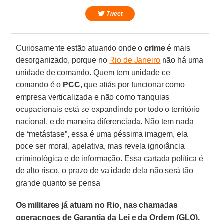
Tweet
Curiosamente estão atuando onde o
crime
é mais
desorganizado, porque no
Rio de Janeiro
não há uma
unidade de comando. Quem tem unidade de
comando é o
PCC
, que aliás por funcionar como
empresa verticalizada e não como franquias
ocupacionais está se expandindo por todo o território
nacional, e de maneira diferenciada. Não tem nada
de “metástase”, essa é uma péssima imagem, ela
pode ser moral, apelativa, mas revela ignorância
criminológica e de informação. Essa cartada política é
de alto risco, o prazo de validade dela não será tão
grande quanto se pensa
Os militares já atuam no Rio, nas chamadas
operaçnoes de Garantia da Lei e da Ordem (GLO).