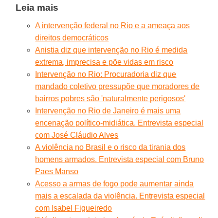
Leia mais
A intervenção federal no Rio e a ameaça aos
direitos democráticos
Anistia diz que intervenção no Rio é medida
extrema, imprecisa e põe vidas em risco
Intervenção no Rio: Procuradoria diz que
mandado coletivo pressupõe que moradores de
bairros pobres são 'naturalmente perigosos'
Intervenção no Rio de Janeiro é mais uma
encenação político-midiática. Entrevista especial
com José Cláudio Alves
A violência no Brasil e o risco da tirania dos
homens armados. Entrevista especial com Bruno
Paes Manso
Acesso a armas de fogo pode aumentar ainda
mais a escalada da violência. Entrevista especial
com Isabel Figueiredo