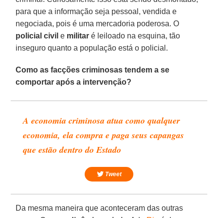
para que a informação seja pessoal, vendida e
negociada, pois é uma mercadoria poderosa. O
policial civil
e
militar
é leiloado na esquina, tão
inseguro quanto a população está o policial.
Como as facções criminosas tendem a se
comportar após a intervenção?
A economia criminosa atua como qualquer
economia, ela compra e paga seus capangas
que estão dentro do Estado
Tweet
Da mesma maneira que aconteceram das outras