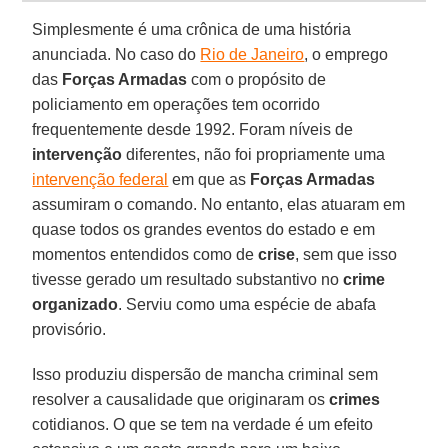
Simplesmente é uma crônica de uma história
anunciada. No caso do
Rio de Janeiro
, o emprego
das
Forças Armadas
com o propósito de
policiamento em operações tem ocorrido
frequentemente desde 1992. Foram níveis de
intervenção
diferentes, não foi propriamente uma
intervenção federal
em que as
Forças Armadas
assumiram o comando. No entanto, elas atuaram em
quase todos os grandes eventos do estado e em
momentos entendidos como de
crise
, sem que isso
tivesse gerado um resultado substantivo no
crime
organizado
. Serviu como uma espécie de abafa
provisório.
Isso produziu dispersão de mancha criminal sem
resolver a causalidade que originaram os
crimes
cotidianos. O que se tem na verdade é um efeito