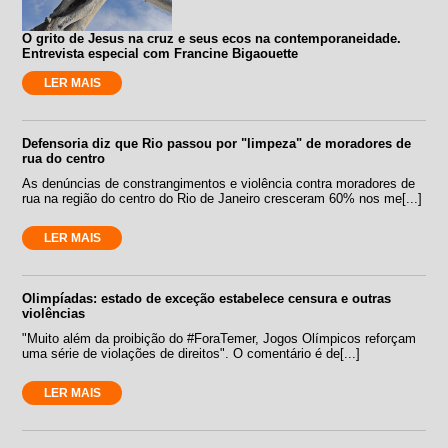
O grito de Jesus na cruz e seus ecos na contemporaneidade.
Entrevista especial com Francine Bigaouette
LER MAIS
Defensoria diz que Rio passou por "limpeza" de moradores de
rua do centro
As denúncias de constrangimentos e violência contra moradores de
rua na região do centro do Rio de Janeiro cresceram 60% nos me[...]
LER MAIS
Olimpíadas: estado de exceção estabelece censura e outras
violências
"Muito além da proibição do #ForaTemer, Jogos Olímpicos reforçam
uma série de violações de direitos". O comentário é de[...]
LER MAIS