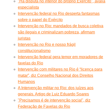
"Há disputa no interior do próprio Exército", avalia
especialista
Intervenção federal no Rio desperta fantasmas
sobre o papel do Exército
Intervenção no Rio: mandados de busca coletiva
são ilegais e criminalizam pobreza, afirmam
juristas
Intervenção no Rio e nosso frágil
constitucionalismo
Intervenção federal gera temor em moradores de
favelas do Rio
Intervenção com militares no Rio é “licença para
matar”, diz Conselho Nacional dos Direitos
Humanos
A Intervenção militar no Rio: dos juízes aos
generais. Artigo de Luiz Eduardo Soares
"Precisamos é de intervenção social", diz
Federação de Favelas do Rio