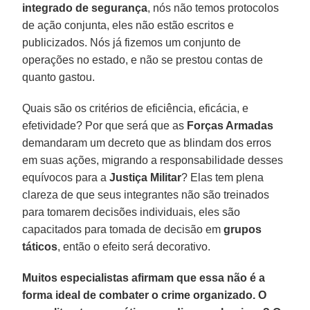
integrado de segurança
, nós não temos protocolos
de ação conjunta, eles não estão escritos e
publicizados. Nós já fizemos um conjunto de
operações no estado, e não se prestou contas de
quanto gastou.
Quais são os critérios de eficiência, eficácia, e
efetividade? Por que será que as
Forças Armadas
demandaram um decreto que as blindam dos erros
em suas ações, migrando a responsabilidade desses
equívocos para a
Justiça Militar
? Elas tem plena
clareza de que seus integrantes não são treinados
para tomarem decisões individuais, eles são
capacitados para tomada de decisão em
grupos
táticos
, então o efeito será decorativo.
Muitos especialistas afirmam que essa não é a
forma ideal de combater o crime organizado. O