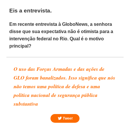
Eis a entrevista.
Em recente entrevista à GloboNews, a senhora
disse que sua expectativa não é otimista para a
intervenção federal no Rio. Qual é o motivo
principal?
O uso das Forças Armadas e das ações de
GLO foram banalizados. Isso significa que nós
não temos uma
política de defesa
e uma
política nacional de segurança pública
substantiva
Tweet