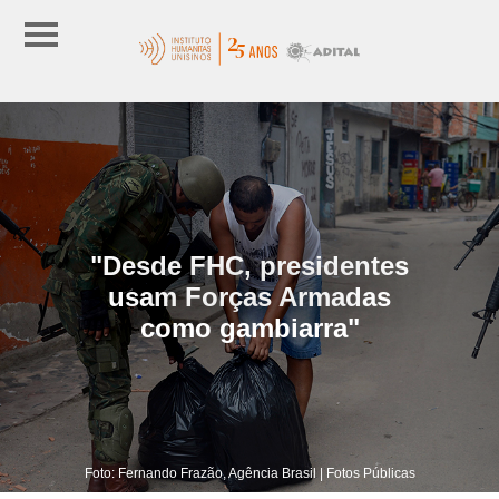
"Desde FHC, presidentes
usam Forças Armadas
como gambiarra"
Foto: Fernando Frazão, Agência Brasil | Fotos Públicas