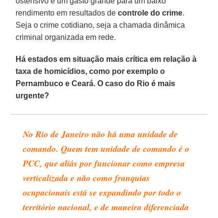
ostensivo e um gasto grande para um baixo
rendimento em resultados de
controle do crime
.
Seja o crime cotidiano, seja a chamada dinâmica
criminal organizada em rede.
Há estados em situação mais crítica em relação à
taxa de homicídios, como por exemplo o
Pernambuco e Ceará. O caso do Rio é mais
urgente?
No Rio de Janeiro não há uma unidade de
comando. Quem tem unidade de comando é o
PCC, que aliás por funcionar como empresa
verticalizada e não como franquias
ocupacionais está se expandindo por todo o
território nacional, e de maneira diferenciada