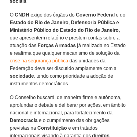
sociais
.
O
CNDH
exige dos órgãos do
Governo Federal
e do
Estado do Rio de Janeiro
,
Defensoria Pública
e
Ministério Público do Estado do Rio de Janeiro
,
que apresentem relatório e prestem contas sobre a
atuação das
Forças Armadas
já realizada no Estado
e reafirma que qualquer mecanismo de solução da
crise na segurança pública
das unidades da
Federação deve ser discutido amplamente com a
sociedade
, tendo como prioridade a adoção de
instrumentos democráticos.
O Conselho buscará, de maneira firme e autônoma,
aprofundar o debate e deliberar por ações, em âmbito
nacional e internacional, para fortalecimento da
Democracia
e o cumprimento das obrigações
previstas na
Constituição
e em tratados
internacionais visando à garantia dos
direitos