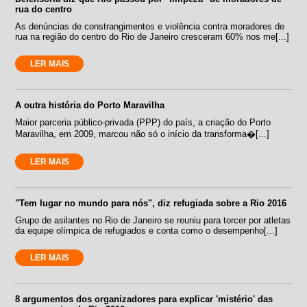
rua do centro
As denúncias de constrangimentos e violência contra moradores de
rua na região do centro do Rio de Janeiro cresceram 60% nos me[...]
LER MAIS
A outra história do Porto Maravilha
Maior parceria público-privada (PPP) do país, a criação do Porto
Maravilha, em 2009, marcou não só o início da transforma�[...]
LER MAIS
"Tem lugar no mundo para nós", diz refugiada sobre a Rio 2016
Grupo de asilantes no Rio de Janeiro se reuniu para torcer por atletas
da equipe olímpica de refugiados e conta como o desempenho[...]
LER MAIS
8 argumentos dos organizadores para explicar 'mistério' das