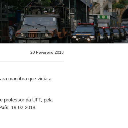
20 Fevereiro 2018
ara manobra que vicia a
 e professor da UFF, pela
País
, 19-02-2018.