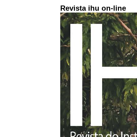
Revista ihu on-line