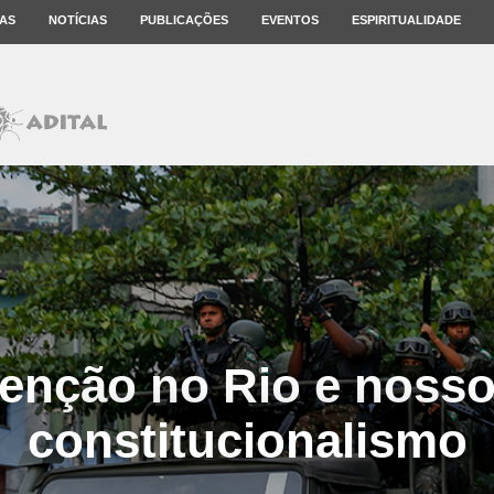
AS
NOTÍCIAS
PUBLICAÇÕES
EVENTOS
ESPIRITUALIDADE
venção no Rio e nosso 
constitucionalismo