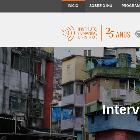
INÍCIO
SOBRE O IHU
PROGRAM
Inter