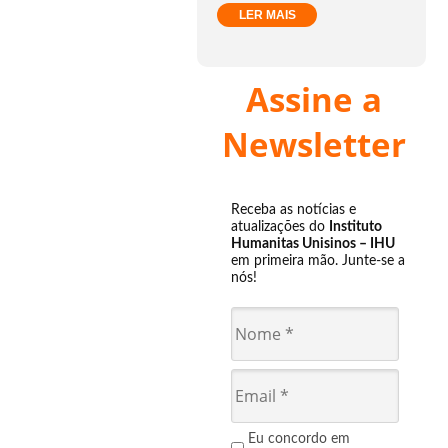
LER MAIS
Assine a
Newsletter
Receba as notícias e
atualizações do
Instituto
Humanitas Unisinos – IHU
em primeira mão. Junte-se a
nós!
Eu concordo em