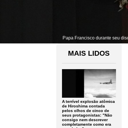
Papa Francisco durante seu dis
MAIS LIDOS
A terrível explosão atômica
de Hiroshima contada
pelos olhos de cinco de
seus protagonistas: "Não
consigo nem descrever
completamente como era