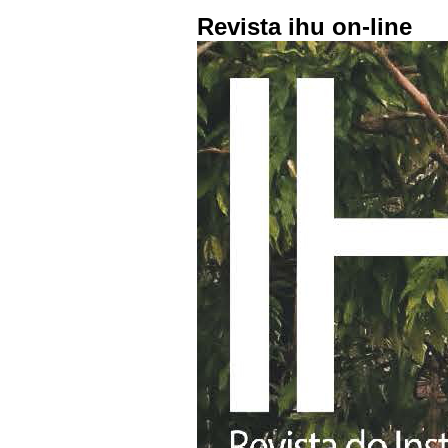
Revista ihu on-line