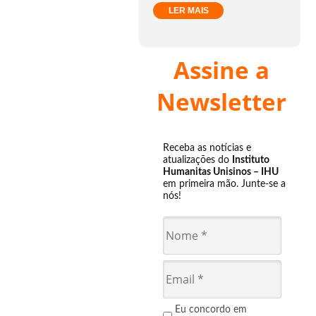
LER MAIS
Assine a
Newsletter
Receba as notícias e
atualizações do
Instituto
Humanitas Unisinos – IHU
em primeira mão. Junte-se a
nós!
Eu concordo em