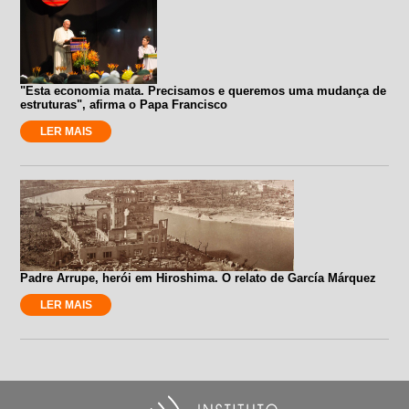
"Esta economia mata. Precisamos e queremos uma mudança de
estruturas", afirma o Papa Francisco
LER MAIS
Padre Arrupe, herói em Hiroshima. O relato de García Márquez
LER MAIS