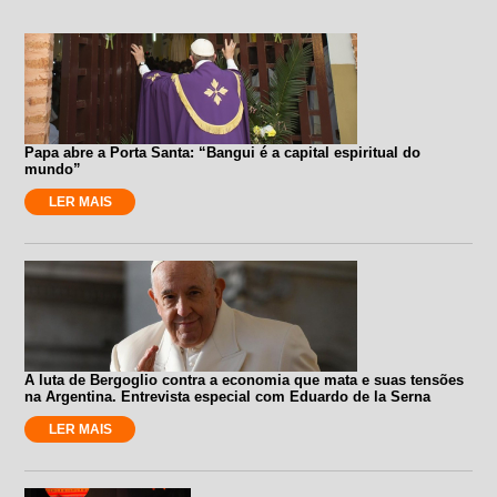
Papa abre a Porta Santa: “Bangui é a capital espiritual do
mundo”
LER MAIS
A luta de Bergoglio contra a economia que mata e suas tensões
na Argentina. Entrevista especial com Eduardo de la Serna
LER MAIS