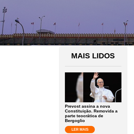
MAIS LIDOS
Prevost assina a nova
Constituição. Removida a
parte teocrática de
Bergoglio
LER MAIS