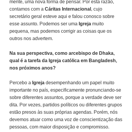
mente, uma nova forma de pensar. Por esta razão,
contamos com a
Cáritas Internacional
, cujo
secretário geral esteve aqui e falou conosco sobre
esse assunto. Podemos ser uma
Igreja
muito
pequena, mas podemos corrigir as coisas que os
outros nos advertem.
Na sua perspectiva, como arcebispo de Dhaka,
qual é a tarefa da Igreja católica em Bangladesh,
nos próximos anos?
Percebo a
Igreja
desempenhando um papel muito
importante no país, especificamente pronunciando-se
sobre diferentes assuntos, porque a verdade deve ser
dita. Por vezes, partidos políticos ou diferentes grupos
estão presos às suas próprias agendas. Porém, nós
devemos atuar como uma voz de conscientização das
pessoas, com maior disposição e compromisso.