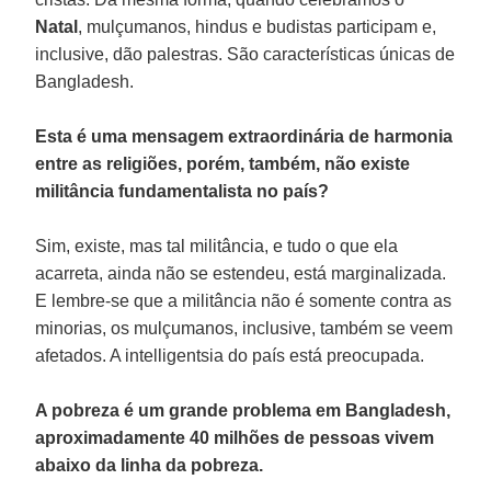
Natal
, mulçumanos, hindus e budistas participam e,
inclusive, dão palestras. São características únicas de
Bangladesh.
Esta é uma mensagem extraordinária de harmonia
entre as religiões, porém, também, não existe
militância fundamentalista no país?
Sim, existe, mas tal militância, e tudo o que ela
acarreta, ainda não se estendeu, está marginalizada.
E lembre-se que a militância não é somente contra as
minorias, os mulçumanos, inclusive, também se veem
afetados. A intelligentsia do país está preocupada.
A pobreza é um grande problema em Bangladesh,
aproximadamente 40 milhões de pessoas vivem
abaixo da linha da pobreza.