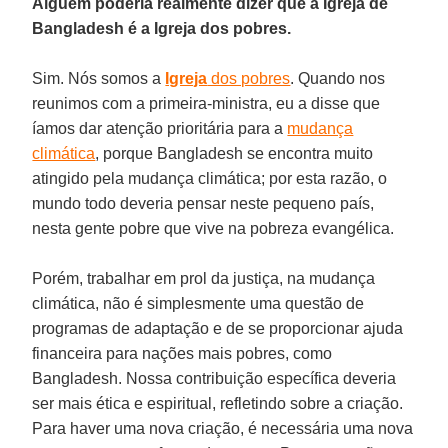
Alguém poderia realmente dizer que a Igreja de
Bangladesh é a Igreja dos pobres.
Sim. Nós somos a
Igreja
dos pobres
. Quando nos
reunimos com a primeira-ministra, eu a disse que
íamos dar atenção prioritária para a
mudança
climática
, porque Bangladesh se encontra muito
atingido pela mudança climática; por esta razão, o
mundo todo deveria pensar neste pequeno país,
nesta gente pobre que vive na pobreza evangélica.
Porém, trabalhar em prol da justiça, na mudança
climática, não é simplesmente uma questão de
programas de adaptação e de se proporcionar ajuda
financeira para nações mais pobres, como
Bangladesh. Nossa contribuição específica deveria
ser mais ética e espiritual, refletindo sobre a criação.
Para haver uma nova criação, é necessária uma nova