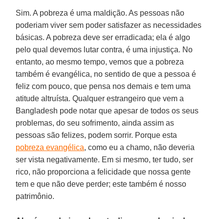
Sim. A pobreza é uma maldição. As pessoas não
poderiam viver sem poder satisfazer as necessidades
básicas. A pobreza deve ser erradicada; ela é algo
pelo qual devemos lutar contra, é uma injustiça. No
entanto, ao mesmo tempo, vemos que a pobreza
também é evangélica, no sentido de que a pessoa é
feliz com pouco, que pensa nos demais e tem uma
atitude altruísta. Qualquer estrangeiro que vem a
Bangladesh pode notar que apesar de todos os seus
problemas, do seu sofrimento, ainda assim as
pessoas são felizes, podem sorrir. Porque esta
pobreza evangélica
, como eu a chamo, não deveria
ser vista negativamente. Em si mesmo, ter tudo, ser
rico, não proporciona a felicidade que nossa gente
tem e que não deve perder; este também é nosso
patrimônio.