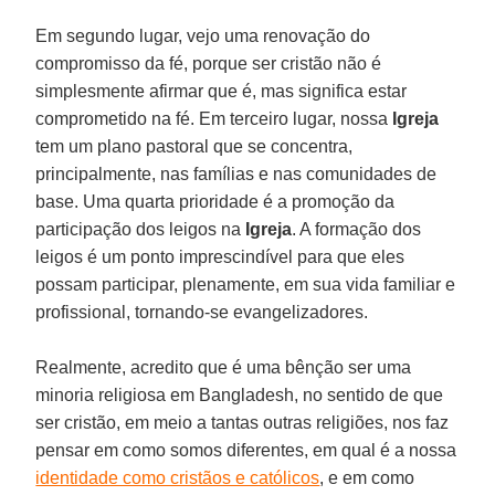
Em segundo lugar, vejo uma renovação do
compromisso da fé, porque ser cristão não é
simplesmente afirmar que é, mas significa estar
comprometido na fé. Em terceiro lugar, nossa
Igreja
tem um plano pastoral que se concentra,
principalmente, nas famílias e nas comunidades de
base. Uma quarta prioridade é a promoção da
participação dos leigos na
Igreja
. A formação dos
leigos é um ponto imprescindível para que eles
possam participar, plenamente, em sua vida familiar e
profissional, tornando-se evangelizadores.
Realmente, acredito que é uma bênção ser uma
minoria religiosa em Bangladesh, no sentido de que
ser cristão, em meio a tantas outras religiões, nos faz
pensar em como somos diferentes, em qual é a nossa
identidade como cristãos e católicos
, e em como