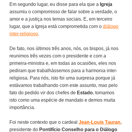
Em segundo lugar, eu disse para ela que a
Igreja
assumiu o compromisso de falar sobre a verdade, o
amor e a justiça nos temas sociais. E, em terceiro
lugar, que a Igreja está comprometida com o
diálogo
inter-religioso
.
De fato, nos últimos três anos, nós, os bispos, já nos
reunimos três vezes com o presidente e com a
primeira-ministra e, em todas as ocasiões, eles nos
pediram que trabalhássemos para a harmonia inter-
religiosa. Para nós, isto foi uma surpresa porque já
estávamos trabalhando com este assunto, mas pelo
fato do pedido vir dos chefes de
Estado
, tomamos
isto como uma espécie de mandato e demos muita
importância.
Foi neste contexto que o cardeal
Jean-Louis Tauran
,
presidente do
Pontifício Conselho para o Diálogo