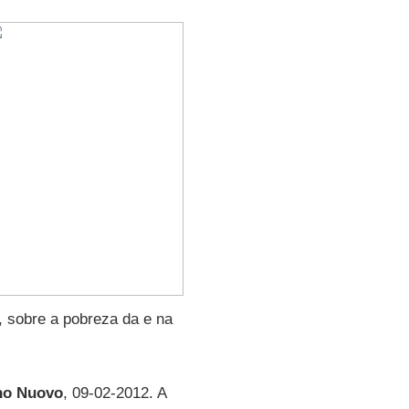
, sobre a pobreza da e na
no Nuovo
, 09-02-2012. A