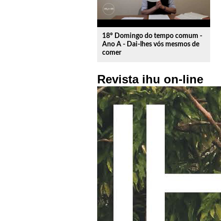
18º Domingo do tempo comum -
Ano A - Dai-lhes vós mesmos de
comer
Revista ihu on-line