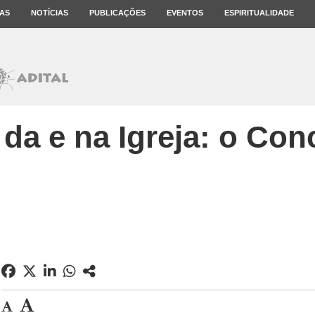
AS
NOTÍCIAS
PUBLICAÇÕES
EVENTOS
ESPIRITUALIDADE
da e na Igreja: o Conc