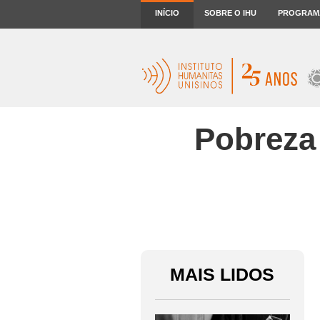
INÍCIO
SOBRE O IHU
PROGRAM
Pobreza 
MAIS LIDOS