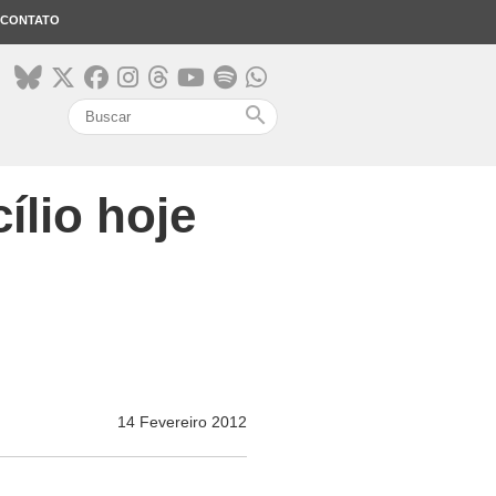
CONTATO
search
ílio hoje
14 Fevereiro 2012