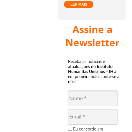
LER MAIS
Assine a
Newsletter
Receba as notícias e
atualizações do
Instituto
Humanitas Unisinos – IHU
em primeira mão. Junte-se a
nós!
Eu concordo em