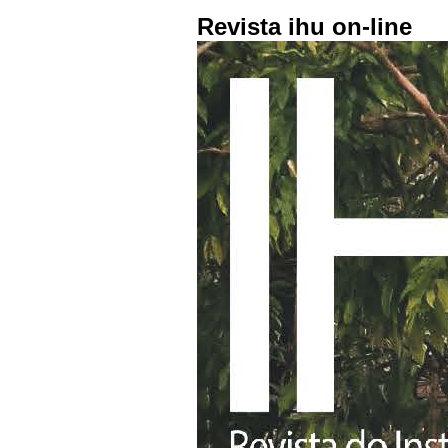
Revista ihu on-line