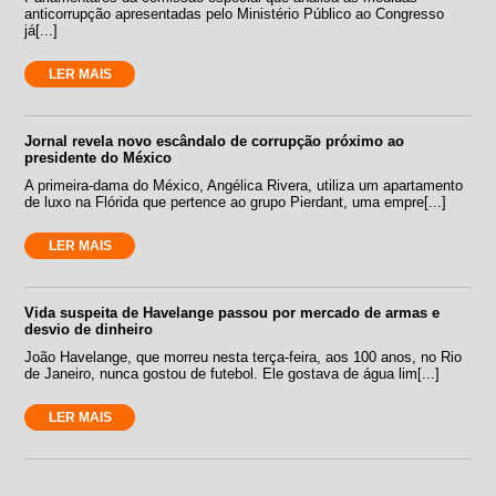
anticorrupção apresentadas pelo Ministério Público ao Congresso
já[...]
LER MAIS
Jornal revela novo escândalo de corrupção próximo ao
presidente do México
A primeira-dama do México, Angélica Rivera, utiliza um apartamento
de luxo na Flórida que pertence ao grupo Pierdant, uma empre[...]
LER MAIS
Vida suspeita de Havelange passou por mercado de armas e
desvio de dinheiro
João Havelange, que morreu nesta terça-feira, aos 100 anos, no Rio
de Janeiro, nunca gostou de futebol. Ele gostava de água lim[...]
LER MAIS