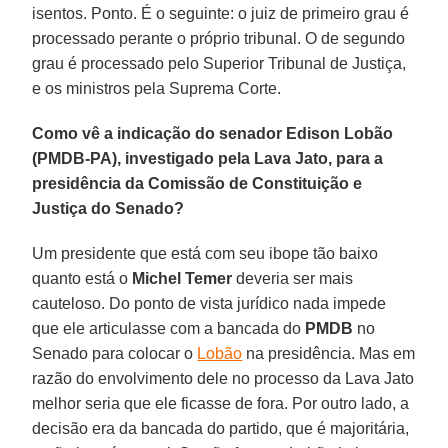
isentos. Ponto. É o seguinte: o juiz de primeiro grau é
processado perante o próprio tribunal. O de segundo
grau é processado pelo Superior Tribunal de Justiça,
e os ministros pela Suprema Corte.
Como vê a indicação do senador Edison Lobão
(PMDB-PA), investigado pela Lava Jato, para a
presidência da Comissão de Constituição e
Justiça do Senado?
Um presidente que está com seu ibope tão baixo
quanto está o
Michel Temer
deveria ser mais
cauteloso. Do ponto de vista jurídico nada impede
que ele articulasse com a bancada do
PMDB
no
Senado para colocar o
Lobão
na presidência. Mas em
razão do envolvimento dele no processo da Lava Jato
melhor seria que ele ficasse de fora. Por outro lado, a
decisão era da bancada do partido, que é majoritária,