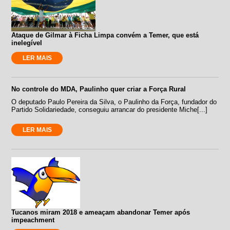
Ataque de Gilmar à Ficha Limpa convém a Temer, que está
inelegível
LER MAIS
No controle do MDA, Paulinho quer criar a Força Rural
O deputado Paulo Pereira da Silva, o Paulinho da Força, fundador do
Partido Solidariedade, conseguiu arrancar do presidente Miche[...]
LER MAIS
Tucanos miram 2018 e ameaçam abandonar Temer após
impeachment