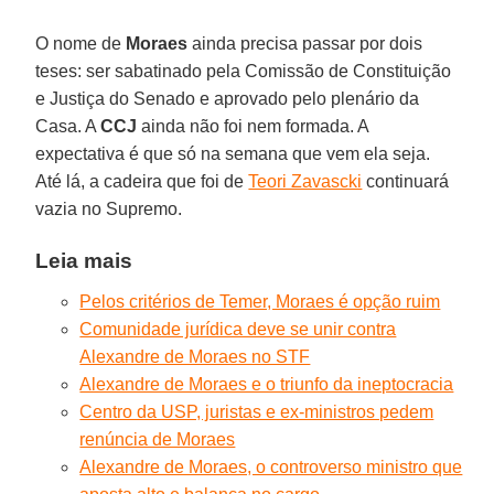
O nome de
Moraes
ainda precisa passar por dois
teses: ser sabatinado pela Comissão de Constituição
e Justiça do Senado e aprovado pelo plenário da
Casa. A
CCJ
ainda não foi nem formada. A
expectativa é que só na semana que vem ela seja.
Até lá, a cadeira que foi de
Teori Zavascki
continuará
vazia no Supremo.
Leia mais
Pelos critérios de Temer, Moraes é opção ruim
Comunidade jurídica deve se unir contra
Alexandre de Moraes no STF
Alexandre de Moraes e o triunfo da ineptocracia
Centro da USP, juristas e ex-ministros pedem
renúncia de Moraes
Alexandre de Moraes, o controverso ministro que