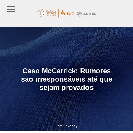
Caso McCarrick: Rumores
são irresponsáveis até que
sejam provados
Foto: Pixabay