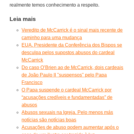
realmente temos conhecimento a respeito.
Leia mais
Veredito de McCarrick é o sinal mais recente de
caminho para uma mudança
EUA. Presidente da Conferência dos Bispos se
desculpa pelos supostos abusos do cardeal
McCarrick
Do caso O’Brien ao de McCarrick, dois cardeais
de João Paulo II ''suspensos'' pelo Papa
Francisco
O Papa suspende o cardeal McCarrick por
“acusações credíveis e fundamentadas” de
abusos
Abusos sexuais na Igreja. Pelo menos más
notícias são notícias boas
Acusações de abuso podem aumentar após o