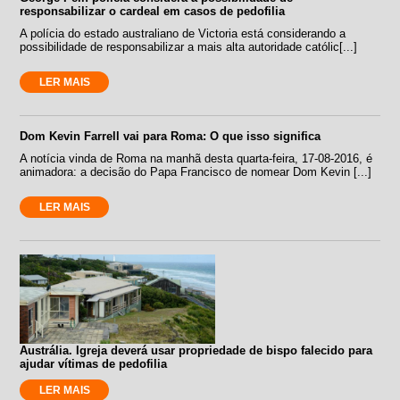
responsabilizar o cardeal em casos de pedofilia
A polícia do estado australiano de Victoria está considerando a
possibilidade de responsabilizar a mais alta autoridade católic[...]
LER MAIS
Dom Kevin Farrell vai para Roma: O que isso significa
A notícia vinda de Roma na manhã desta quarta-feira, 17-08-2016, é
animadora: a decisão do Papa Francisco de nomear Dom Kevin [...]
LER MAIS
Austrália. Igreja deverá usar propriedade de bispo falecido para
ajudar vítimas de pedofilia
LER MAIS