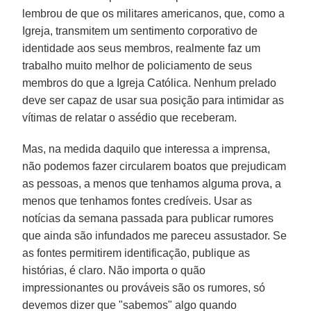
lembrou de que os militares americanos, que, como a
Igreja, transmitem um sentimento corporativo de
identidade aos seus membros, realmente faz um
trabalho muito melhor de policiamento de seus
membros do que a Igreja Católica. Nenhum prelado
deve ser capaz de usar sua posição para intimidar as
vítimas de relatar o assédio que receberam.
Mas, na medida daquilo que interessa a imprensa,
não podemos fazer circularem boatos que prejudicam
as pessoas, a menos que tenhamos alguma prova, a
menos que tenhamos fontes credíveis. Usar as
notícias da semana passada para publicar rumores
que ainda são infundados me pareceu assustador. Se
as fontes permitirem identificação, publique as
histórias, é claro. Não importa o quão
impressionantes ou prováveis são os rumores, só
devemos dizer que "sabemos" algo quando