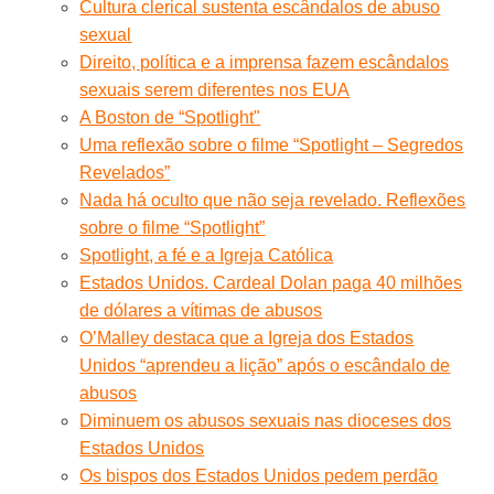
Cultura clerical sustenta escândalos de abuso
sexual
Direito, política e a imprensa fazem escândalos
sexuais serem diferentes nos EUA
A Boston de “Spotlight"
Uma reflexão sobre o filme “Spotlight – Segredos
Revelados”
Nada há oculto que não seja revelado. Reflexões
sobre o filme “Spotlight”
Spotlight, a fé e a Igreja Católica
Estados Unidos. Cardeal Dolan paga 40 milhões
de dólares a vítimas de abusos
O’Malley destaca que a Igreja dos Estados
Unidos “aprendeu a lição” após o escândalo de
abusos
Diminuem os abusos sexuais nas dioceses dos
Estados Unidos
Os bispos dos Estados Unidos pedem perdão