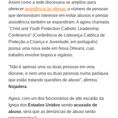
Assim como a rede diocesana se ampliou para
oferecer
assistência às vítimas
, o número de pessoas
que demonstram interesse em evitar abusos e prestar
assistência também se expandiram. A agora chamada
"Child and Youth Protection Catholic Leadership
Conference” (Conferência de Liderança Católica de
Proteção a Criança e Juventude, em português)
possui uma nova sede em Nova Orleans, cujo
trabalho envolve bispos e vigários.
"Não é apenas uma ou duas pessoas em uma
diocese, e nem uma ou duas pessoas numa paróquia
que estão tratando questões de abuso”, afirmou
Nojadera
.
Agora, com um dos funcionários de alto escalão da
Igreja dos
Estados Unidos
sendo
acusado de
abuso
, será que as denúncias de abuso serão