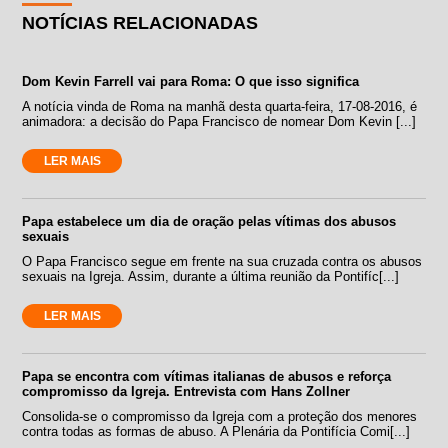
NOTÍCIAS RELACIONADAS
Dom Kevin Farrell vai para Roma: O que isso significa
A notícia vinda de Roma na manhã desta quarta-feira, 17-08-2016, é
animadora: a decisão do Papa Francisco de nomear Dom Kevin [...]
LER MAIS
Papa estabelece um dia de oração pelas vítimas dos abusos
sexuais
O Papa Francisco segue em frente na sua cruzada contra os abusos
sexuais na Igreja. Assim, durante a última reunião da Pontifíc[...]
LER MAIS
Papa se encontra com vítimas italianas de abusos e reforça
compromisso da Igreja. Entrevista com Hans Zollner
Consolida-se o compromisso da Igreja com a proteção dos menores
contra todas as formas de abuso. A Plenária da Pontifícia Comi[...]