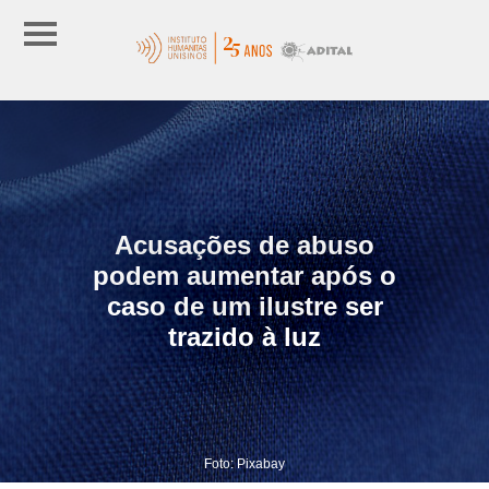
Acusações de abuso
podem aumentar após o
caso de um ilustre ser
trazido à luz
Foto: Pixabay