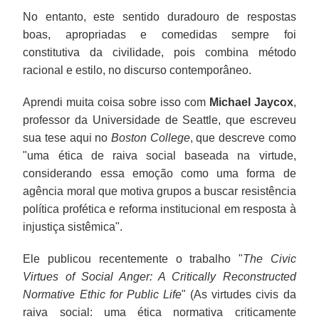
No entanto, este sentido duradouro de respostas
boas, apropriadas e comedidas sempre foi
constitutiva da civilidade, pois combina método
racional e estilo, no discurso contemporâneo.
Aprendi muita coisa sobre isso com
Michael Jaycox
,
professor da Universidade de Seattle, que escreveu
sua tese aqui no
Boston College
, que descreve como
"uma ética de raiva social baseada na virtude,
considerando essa emoção como uma forma de
agência moral que motiva grupos a buscar resistência
política profética e reforma institucional em resposta à
injustiça sistêmica".
Ele publicou recentemente o trabalho "
The Civic
Virtues of Social Anger: A Critically Reconstructed
Normative Ethic for Public Life
" (As virtudes civis da
raiva social: uma ética normativa criticamente