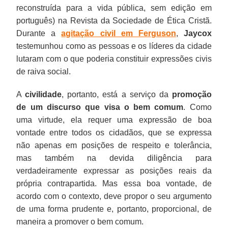
reconstruída para a vida pública, sem edição em
português) na Revista da Sociedade de Ética Cristã.
Durante a
agitação civil em Ferguson
,
Jaycox
testemunhou como as pessoas e os líderes da cidade
lutaram com o que poderia constituir expressões civis
de raiva social.
A
civilidade
, portanto, está a serviço da
promoção
de um discurso que visa o bem comum
. Como
uma virtude, ela requer uma expressão de boa
vontade entre todos os cidadãos, que se expressa
não apenas em posições de respeito e tolerância,
mas também na devida diligência para
verdadeiramente expressar as posições reais da
própria contrapartida. Mas essa boa vontade, de
acordo com o contexto, deve propor o seu argumento
de uma forma prudente e, portanto, proporcional, de
maneira a promover o bem comum.