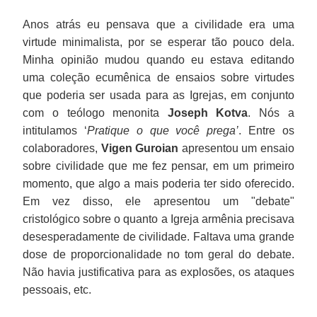
Anos atrás eu pensava que a civilidade era uma
virtude minimalista, por se esperar tão pouco dela.
Minha opinião mudou quando eu estava editando
uma coleção ecumênica de ensaios sobre virtudes
que poderia ser usada para as Igrejas, em conjunto
com o teólogo menonita
Joseph Kotva
. Nós a
intitulamos ‘
Pratique o que você prega’
. Entre os
colaboradores,
Vigen Guroian
apresentou um ensaio
sobre civilidade que me fez pensar, em um primeiro
momento, que algo a mais poderia ter sido oferecido.
Em vez disso, ele apresentou um "debate"
cristológico sobre o quanto a Igreja armênia precisava
desesperadamente de civilidade. Faltava uma grande
dose de proporcionalidade no tom geral do debate.
Não havia justificativa para as explosões, os ataques
pessoais, etc.