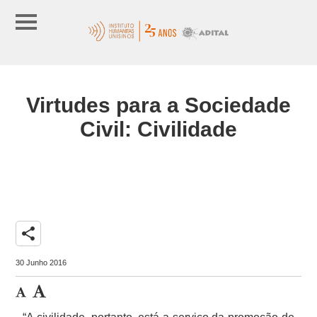
Virtudes para a Sociedade
Civil: Civilidade
share
30 Junho 2016