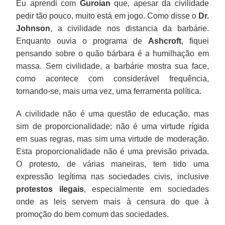
Eu aprendi com
Guroian
que, apesar da civilidade
pedir tão pouco, muito está em jogo. Como disse o
Dr.
Johnson
, a civilidade nos distancia da barbárie.
Enquanto ouvia o programa de
Ashcroft
, fiquei
pensando sobre o quão bárbara é a humilhação em
massa. Sem civilidade, a barbárie mostra sua face,
como acontece com considerável frequência,
tornando-se, mais uma vez, uma ferramenta política.
A civilidade não é uma questão de educação, mas
sim de proporcionalidade; não é uma virtude rígida
em suas regras, mas sim uma virtude de moderação.
Esta proporcionalidade não é uma previsão privada.
O protesto, de várias maneiras, tem tido uma
expressão legítima nas sociedades civis, inclusive
protestos ilegais
, especialmente em sociedades
onde as leis servem mais à censura do que à
promoção do bem comum das sociedades.