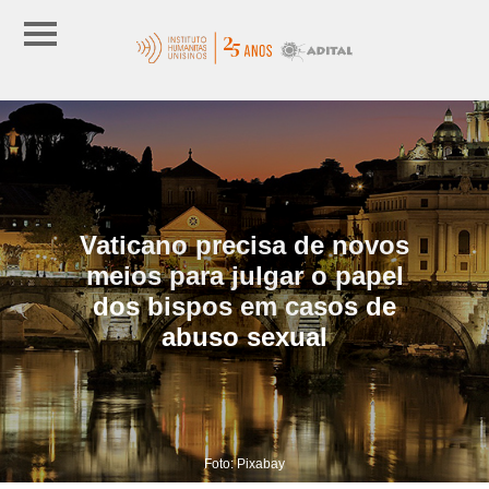
Vaticano precisa de novos
meios para julgar o papel
dos bispos em casos de
abuso sexual
Foto: Pixabay