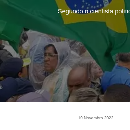
Segundo o cientista polít
10 Novembro 2022