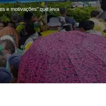
res e motivações” que leva