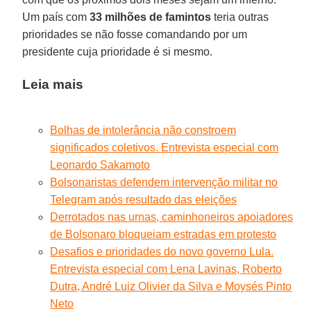
Um país com
33 milhões de famintos
teria outras
prioridades se não fosse comandando por um
presidente cuja prioridade é si mesmo.
Leia mais
Bolhas de intolerância não constroem
significados coletivos. Entrevista especial com
Leonardo Sakamoto
Bolsonaristas defendem intervenção militar no
Telegram após resultado das eleições
Derrotados nas urnas, caminhoneiros apoiadores
de Bolsonaro bloqueiam estradas em protesto
Desafios e prioridades do novo governo Lula.
Entrevista especial com Lena Lavinas, Roberto
Dutra, André Luiz Olivier da Silva e Moysés Pinto
Neto