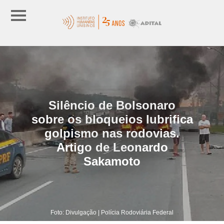
Silêncio de Bolsonaro
sobre os bloqueios lubrifica
golpismo nas rodovias.
Artigo de Leonardo
Sakamoto
Foto: Divulgação | Polícia Rodoviária Federal