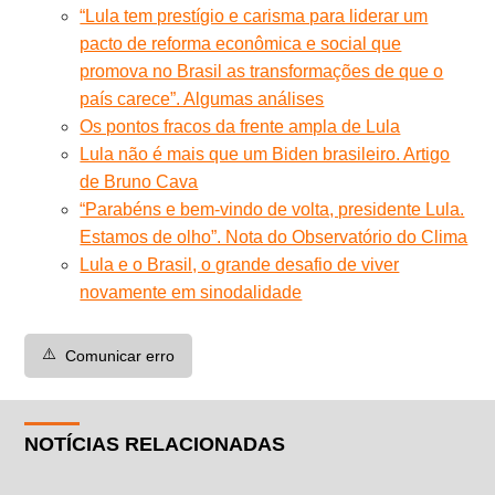
“Lula tem prestígio e carisma para liderar um
pacto de reforma econômica e social que
promova no Brasil as transformações de que o
país carece”. Algumas análises
Os pontos fracos da frente ampla de Lula
Lula não é mais que um Biden brasileiro. Artigo
de Bruno Cava
“Parabéns e bem-vindo de volta, presidente Lula.
Estamos de olho”. Nota do Observatório do Clima
Lula e o Brasil, o grande desafio de viver
novamente em sinodalidade
⚠️
Comunicar erro
NOTÍCIAS RELACIONADAS