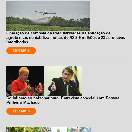
Operação de combate de irregularidades na aplicação de
agrotóxicos contabiliza multas de R$ 2,9 milhões e 23 aeronaves
interditadas
LER MAIS
Do lulismo ao bolsonarismo. Entrevista especial com Rosana
Pinheiro-Machado
LER MAIS