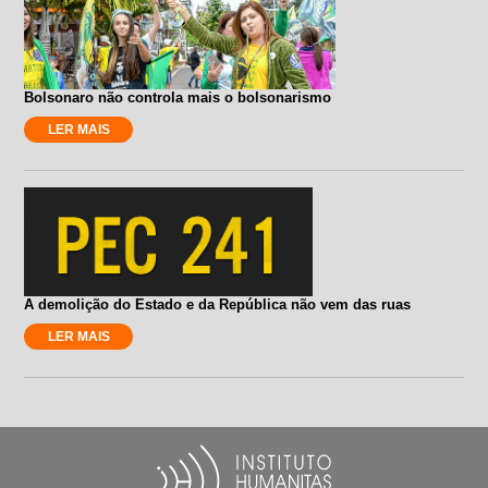
Bolsonaro não controla mais o bolsonarismo
LER MAIS
A demolição do Estado e da República não vem das ruas
LER MAIS