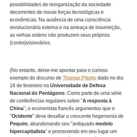
possibilidades de reorganização da sociedade
decorrentes de novas forças tecnológicas e
econômicas. Na ausência de uma consciência
revolucionária externa e na ameaça de insurreição,
as velhas ordens não produzem seus próprios
(contra)visionários.
(No entanto, deixe-me apontar para o curioso
exemplo do discurso de
Thomas Piketty
dado no dia
16 de fevereiro na
Universidade de Defesa
Nacional do Pentágono
. Como parte de uma série
de conferências regulares sobre "
A resposta à
China
", o economista francês argumentou que o
"
Ocidente
" deve desafiar a crescente hegemonia de
Pequim
, abandonando seu "antiquado
modelo
hipercapitalista
" e promovendo em seu lugar um