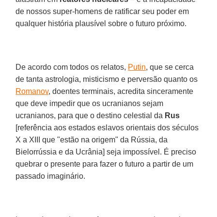
de nossos super-homens de ratificar seu poder em
qualquer história plausível sobre o futuro próximo.
De acordo com todos os relatos,
Putin
, que se cerca
de tanta astrologia, misticismo e perversão quanto os
Romanov
, doentes terminais, acredita sinceramente
que deve impedir que os ucranianos sejam
ucranianos, para que o destino celestial da
Rus
[referência aos estados eslavos orientais dos séculos
X a XIII que "estão na origem" da Rússia, da
Bielorrússia e da Ucrânia] seja impossível. É preciso
quebrar o presente para fazer o futuro a partir de um
passado imaginário.