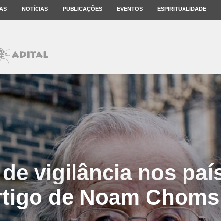
AS
NOTÍCIAS
PUBLICAÇÕES
EVENTOS
ESPIRITUALIDADE
de vigilância nos país
rtigo de Noam Choms