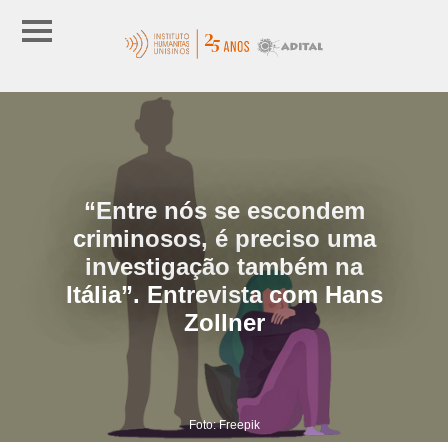
“Entre nós se escondem
criminosos, é preciso uma
investigação também na
Itália”. Entrevista com Hans
Zollner
Foto: Freepik