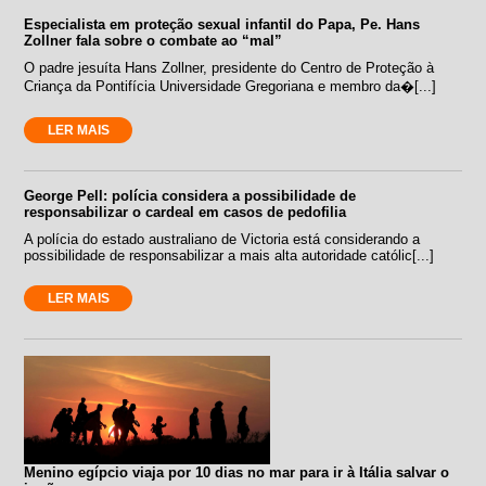
Especialista em proteção sexual infantil do Papa, Pe. Hans
Zollner fala sobre o combate ao “mal”
O padre jesuíta Hans Zollner, presidente do Centro de Proteção à
Criança da Pontifícia Universidade Gregoriana e membro da�[...]
LER MAIS
George Pell: polícia considera a possibilidade de
responsabilizar o cardeal em casos de pedofilia
A polícia do estado australiano de Victoria está considerando a
possibilidade de responsabilizar a mais alta autoridade católic[...]
LER MAIS
Menino egípcio viaja por 10 dias no mar para ir à Itália salvar o