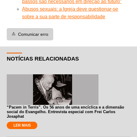
passos são necessários em direção ao futuro”
Abusos sexuais: a Igreja deve questionar-se
sobre a sua parte de responsabilidade
⚠️
Comunicar erro
NOTÍCIAS RELACIONADAS
“Pacem in Terris”. Os 56 anos de uma encíclica e a dimensão
social do Evangelho. Entrevista especial com Frei Carlos
Josaphat
LER MAIS