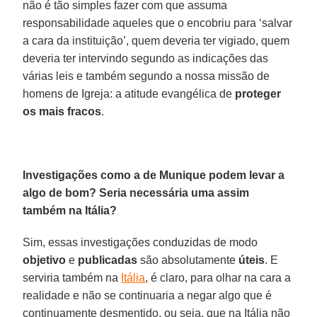
não é tão simples fazer com que assuma
responsabilidade aqueles que o encobriu para ‘salvar
a cara da instituição’, quem deveria ter vigiado, quem
deveria ter intervindo segundo as indicações das
várias leis e também segundo a nossa missão de
homens de Igreja: a atitude evangélica de
proteger
os mais fracos
.
Investigações como a de Munique podem levar a
algo de bom? Seria necessária uma assim
também na Itália?
Sim, essas investigações conduzidas de modo
objetivo
e
publicadas
são absolutamente
úteis
. E
serviria também na
Itália
, é claro, para olhar na cara a
realidade e não se continuaria a negar algo que é
continuamente desmentido, ou seja, que na Itália não