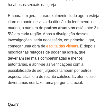
há abusos sexuais na Igreja.
Embora em geral, paradoxalmente, tudo agora esteja
claro do ponto de vista da difusão do fenômeno: no
mundo, o número de
padres abusivos
está entre 3 e
5% em cada região. Após a divulgação dessas
investigações, seria necessário, em primeiro lugar,
começar uma obra de
escuta das vítimas
. E depois
modificar as relações de poder na Igreja, que
deveriam ser mais compartilhadas e menos
autoritárias, e abrir-se às verificações com a
possibilidade de ser julgados também por outros
especialistas fora do recinto católico. E, além disso,
deveríamos nos fazer uma pergunta crucial.
Qual?