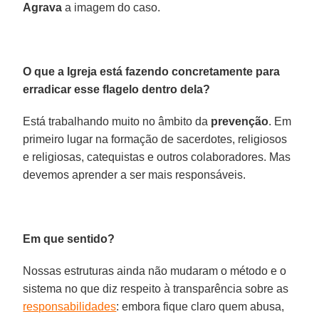
Agrava
a imagem do caso.
O que a Igreja está fazendo concretamente para
erradicar esse flagelo dentro dela?
Está trabalhando muito no âmbito da
prevenção
. Em
primeiro lugar na formação de sacerdotes, religiosos
e religiosas, catequistas e outros colaboradores. Mas
devemos aprender a ser mais responsáveis.
Em que sentido?
Nossas estruturas ainda não mudaram o método e o
sistema no que diz respeito à transparência sobre as
responsabilidades
: embora fique claro quem abusa,