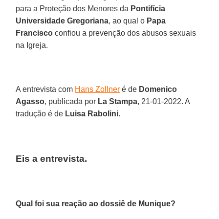
para a Proteção dos Menores da
Pontifícia
Universidade Gregoriana
, ao qual o
Papa
Francisco
confiou a prevenção dos abusos sexuais
na Igreja.
A entrevista com
Hans Zollner
é de
Domenico
Agasso
, publicada por
La Stampa
, 21-01-2022. A
tradução é de
Luisa Rabolini
.
Eis a entrevista.
Qual foi sua reação ao dossiê de Munique?