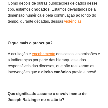
Como depois de outras publicações de dados desse
tipo, estamos
chocados
. Estamos devastados pela
dimensão numérica e pela continuação ao longo do
tempo, durante décadas, dessas
violências
.
O que mais o preocupa?
A ocultação e
encobrimento
dos casos, as omissões e
a indiferenças por parte das hierarquias e dos
responsáveis das dioceses, que não realizaram as
intervenções que o
direito canônico
previa e prevê.
Que significado assume o envolvimento de
Joseph Ratzinger no relatório?