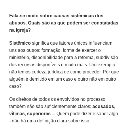
Fala-se muito sobre causas sistêmicas dos
abusos. Quais são as que podem ser constatadas
na Igreja?
Sistêmico
significa que fatores únicos influenciam
uns aos outros: formação, forma de exercer o
ministério, disponibilidade para a reforma, subdivisão
dos recursos disponíveis e muito mais. Um exemplo:
não temos certeza jurídica de como proceder. Por que
alguém é demitido em um caso e outro não em outro
caso?
Os direitos de todos os envolvidos no processo
também não são suficientemente claros:
acusados
,
vítimas
,
superiores
... Quem pode dizer e saber algo
- não há uma definição clara sobre isso.