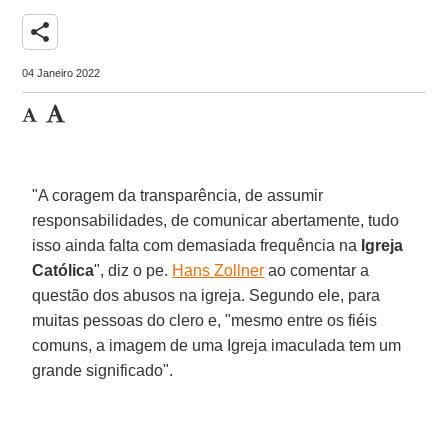
share
04 Janeiro 2022
"A coragem da transparência, de assumir
responsabilidades, de comunicar abertamente, tudo
isso ainda falta com demasiada frequência na
Igreja
Católica
", diz o pe.
Hans Zollner
ao comentar a
questão dos abusos na igreja. Segundo ele, para
muitas pessoas do clero e, "mesmo entre os fiéis
comuns, a imagem de uma Igreja imaculada tem um
grande significado".