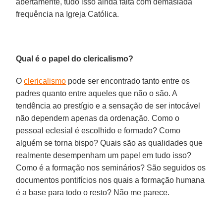
abertamente, tudo isso ainda falta com demasiada
frequência na Igreja Católica.
Qual é o papel do clericalismo?
O
clericalismo
pode ser encontrado tanto entre os
padres quanto entre aqueles que não o são. A
tendência ao prestígio e a sensação de ser intocável
não dependem apenas da ordenação. Como o
pessoal eclesial é escolhido e formado? Como
alguém se torna bispo? Quais são as qualidades que
realmente desempenham um papel em tudo isso?
Como é a formação nos seminários? São seguidos os
documentos pontifícios nos quais a formação humana
é a base para todo o resto? Não me parece.