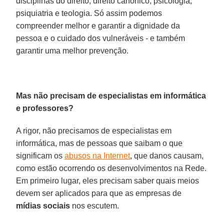
disciplinas do direito, direito canônico, psicologia,
psiquiatria e teologia. Só assim podemos
compreender melhor e garantir a dignidade da
pessoa e o cuidado dos vulneráveis - e também
garantir uma melhor prevenção.
Mas não precisam de especialistas em informática
e professores?
A rigor, não precisamos de especialistas em
informática, mas de pessoas que saibam o que
significam os
abusos na Internet
, que danos causam,
como estão ocorrendo os desenvolvimentos na Rede.
Em primeiro lugar, eles precisam saber quais meios
devem ser aplicados para que as empresas de
mídias sociais
nos escutem.