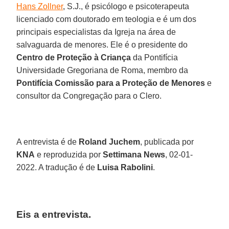
Hans Zollner
, S.J., é psicólogo e psicoterapeuta
licenciado com doutorado em teologia e é um dos
principais especialistas da Igreja na área de
salvaguarda de menores. Ele é o presidente do
Centro de Proteção à Criança
da Pontifícia
Universidade Gregoriana de Roma, membro da
Pontifícia Comissão para a Proteção de Menores
e
consultor da Congregação para o Clero.
A entrevista é de
Roland Juchem
, publicada por
KNA
e reproduzida por
Settimana News
, 02-01-
2022. A tradução é de
Luisa Rabolini
.
Eis a entrevista.