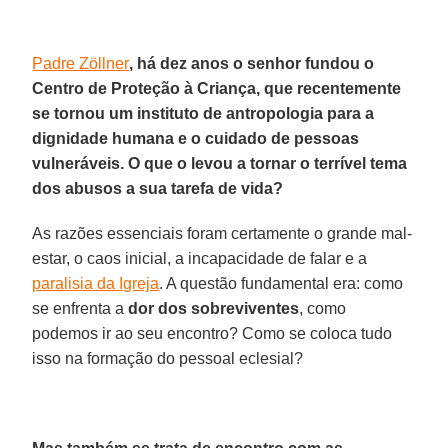
Padre Zöllner
, há dez anos o senhor fundou o
Centro de Proteção à Criança, que recentemente
se tornou um instituto de antropologia para a
dignidade humana e o cuidado de pessoas
vulneráveis. O que o levou a tornar o terrível tema
dos abusos a sua tarefa de vida?
As razões essenciais foram certamente o grande mal-
estar, o caos inicial, a incapacidade de falar e a
paralisia da Igreja
. A questão fundamental era: como
se enfrenta a
dor dos sobreviventes
, como
podemos ir ao seu encontro? Como se coloca tudo
isso na formação do pessoal eclesial?