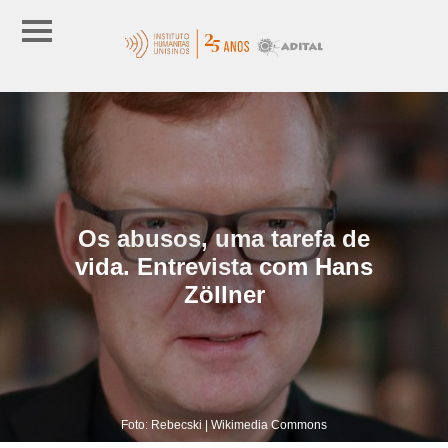
Os abusos, uma tarefa de
vida. Entrevista com Hans
Zöllner
Foto: Rebecski | Wikimedia Commons