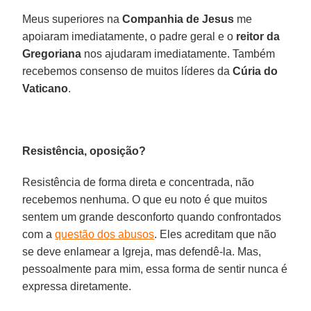
Meus superiores na
Companhia de Jesus
me
apoiaram imediatamente, o padre geral e o
reitor da
Gregoriana
nos ajudaram imediatamente. Também
recebemos consenso de muitos líderes da
Cúria do
Vaticano
.
Resistência, oposição?
Resistência de forma direta e concentrada, não
recebemos nenhuma. O que eu noto é que muitos
sentem um grande desconforto quando confrontados
com a
questão dos abusos
. Eles acreditam que não
se deve enlamear a Igreja, mas defendê-la. Mas,
pessoalmente para mim, essa forma de sentir nunca é
expressa diretamente.