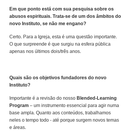
Em que ponto está com sua pesquisa sobre os
abusos espirituais. Trata-se de um dos âmbitos do
novo Instituto, se não me engano?
Certo. Para a Igreja, esta é uma questão importante.
O que surpreende é que surgiu na esfera pública
apenas nos últimos dois/três anos.
Quais são os objetivos fundadores do novo
Instituto?
Importante é a revisão do nosso
Blended-Learning
Program
– um instrumento essencial para agir numa
base ampla. Quanto aos conteúdos, trabalhamos
neles o tempo todo - até porque surgem novos temas
e áreas.