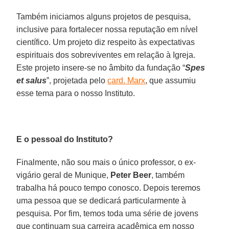
Também iniciamos alguns projetos de pesquisa,
inclusive para fortalecer nossa reputação em nível
científico. Um projeto diz respeito às expectativas
espirituais dos sobreviventes em relação à Igreja.
Este projeto insere-se no âmbito da fundação “
Spes
et salus
”, projetada pelo
card. Marx
, que assumiu
esse tema para o nosso Instituto.
E o pessoal do Instituto?
Finalmente, não sou mais o único professor, o ex-
vigário geral de Munique,
Peter Beer
, também
trabalha há pouco tempo conosco. Depois teremos
uma pessoa que se dedicará particularmente à
pesquisa. Por fim, temos toda uma série de jovens
que continuam sua carreira acadêmica em nosso