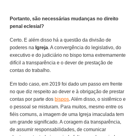
Portanto, são necessárias mudanças no direito
penal eclesial?
Certo. E além disso há a questão da divisão de
poderes na
Igreja
. A convergência do legislativo, do
executivo e do judiciário no bispo torna extremamente
difícil a transparência e o dever de prestação de
contas do trabalho.
Em todo caso, em 2019 foi dado um passo em frente
no que diz respeito ao dever e à obrigação de prestar
contas por parte dos
bispos
. Além disso, o sistêmico e
o pessoal se misturam. Para muitos, mesmo entre os
fiéis comuns, a imagem de uma Igreja imaculada tem
um grande significado. A coragem da transparência,
de assumir responsabilidades, de comunicar