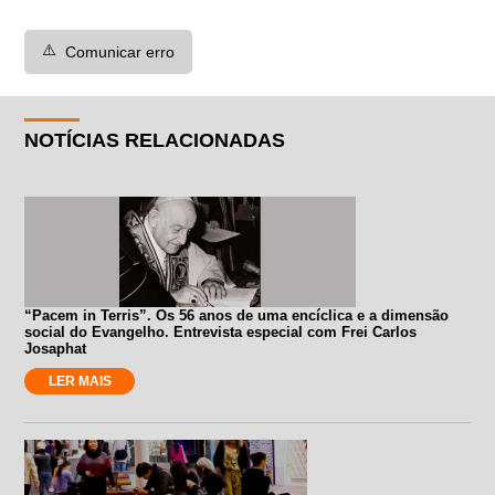
⚠️
Comunicar erro
NOTÍCIAS RELACIONADAS
“Pacem in Terris”. Os 56 anos de uma encíclica e a dimensão
social do Evangelho. Entrevista especial com Frei Carlos
Josaphat
LER MAIS