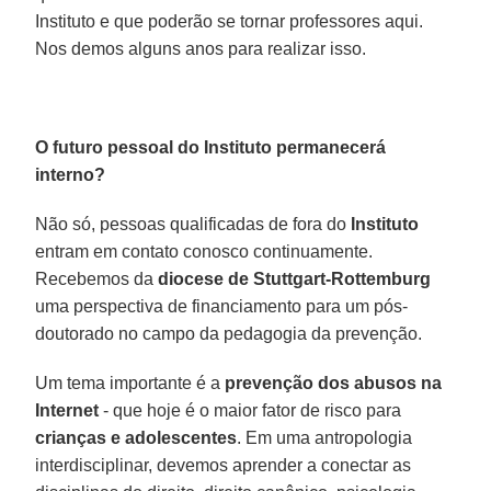
Instituto e que poderão se tornar professores aqui.
Nos demos alguns anos para realizar isso.
O futuro pessoal do Instituto permanecerá
interno?
Não só, pessoas qualificadas de fora do
Instituto
entram em contato conosco continuamente.
Recebemos da
diocese de Stuttgart-Rottemburg
uma perspectiva de financiamento para um pós-
doutorado no campo da pedagogia da prevenção.
Um tema importante é a
prevenção dos abusos na
Internet
- que hoje é o maior fator de risco para
crianças e adolescentes
. Em uma antropologia
interdisciplinar, devemos aprender a conectar as