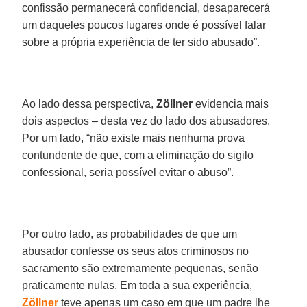
confissão permanecerá confidencial, desaparecerá
um daqueles poucos lugares onde é possível falar
sobre a própria experiência de ter sido abusado”.
Ao lado dessa perspectiva,
Zöllner
evidencia mais
dois aspectos – desta vez do lado dos abusadores.
Por um lado, “não existe mais nenhuma prova
contundente de que, com a eliminação do sigilo
confessional, seria possível evitar o abuso”.
Por outro lado, as probabilidades de que um
abusador confesse os seus atos criminosos no
sacramento são extremamente pequenas, senão
praticamente nulas. Em toda a sua experiência,
Zöllner
teve apenas um caso em que um padre lhe