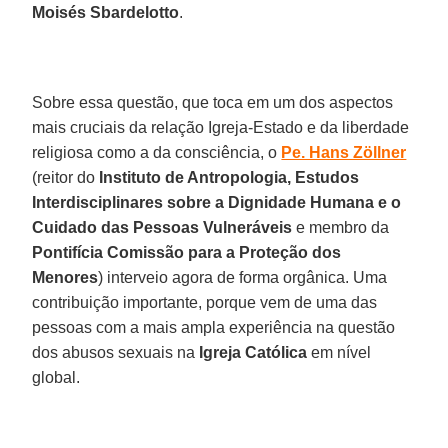
Moisés Sbardelotto
.
Sobre essa questão, que toca em um dos aspectos
mais cruciais da relação Igreja-Estado e da liberdade
religiosa como a da consciência, o
Pe. Hans Zöllner
(reitor do
Instituto de Antropologia, Estudos
Interdisciplinares sobre a Dignidade Humana e o
Cuidado das Pessoas Vulneráveis
e membro da
Pontifícia Comissão para a Proteção dos
Menores
) interveio agora de forma orgânica. Uma
contribuição importante, porque vem de uma das
pessoas com a mais ampla experiência na questão
dos abusos sexuais na
Igreja Católica
em nível
global.