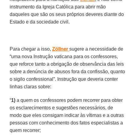
instrumento da Igreja Católica para abrir mão
daqueles que são os seus próprios deveres diante do
Estado e da sociedade civil.
Para chegar a isso,
Zöllner
sugere a necessidade de
“uma nova Instrução vaticana para os confessores,
que reforce tanto a obrigação de observância das leis
sobre a denúncia de abusos fora da confissão, quanto
o sigilo confessional”. Instrução que deveria conter
linhas claras sobre:
“
1)
a quem os confessores podem recorrer para obter
os esclarecimentos e sugestões necessários, de
modo que eles consigam indicar às vítimas e a outras
pessoas com conhecimento dos fatos especialistas a
quem recorrer;