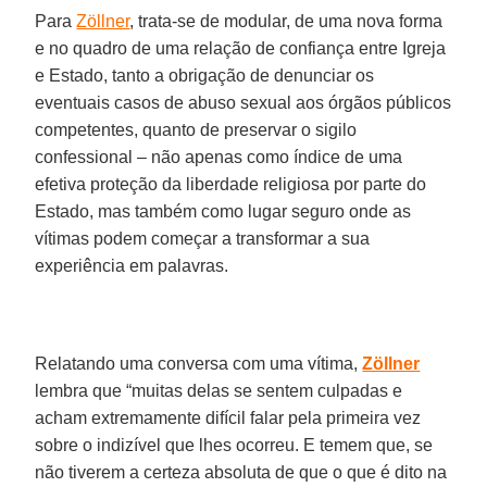
Para
Zöllner
, trata-se de modular, de uma nova forma
e no quadro de uma relação de confiança entre Igreja
e Estado, tanto a obrigação de denunciar os
eventuais casos de abuso sexual aos órgãos públicos
competentes, quanto de preservar o sigilo
confessional – não apenas como índice de uma
efetiva proteção da liberdade religiosa por parte do
Estado, mas também como lugar seguro onde as
vítimas podem começar a transformar a sua
experiência em palavras.
Relatando uma conversa com uma vítima,
Zöllner
lembra que “muitas delas se sentem culpadas e
acham extremamente difícil falar pela primeira vez
sobre o indizível que lhes ocorreu. E temem que, se
não tiverem a certeza absoluta de que o que é dito na