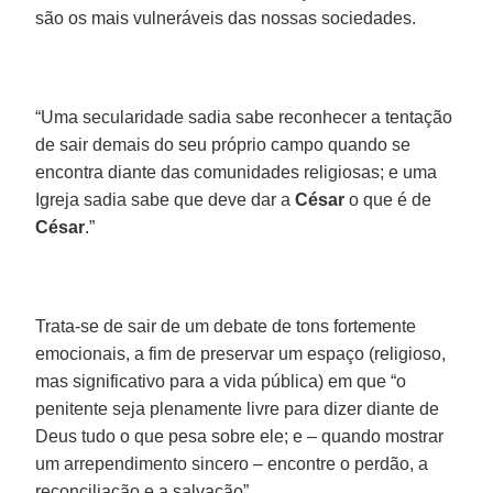
são os mais vulneráveis das nossas sociedades.
“Uma secularidade sadia sabe reconhecer a tentação
de sair demais do seu próprio campo quando se
encontra diante das comunidades religiosas; e uma
Igreja sadia sabe que deve dar a
César
o que é de
César
.”
Trata-se de sair de um debate de tons fortemente
emocionais, a fim de preservar um espaço (religioso,
mas significativo para a vida pública) em que “o
penitente seja plenamente livre para dizer diante de
Deus tudo o que pesa sobre ele; e – quando mostrar
um arrependimento sincero – encontre o perdão, a
reconciliação e a salvação”.