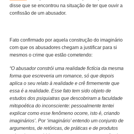
disse que se encontrou na situação de ter que ouvir a
confissão de um abusador.
Fato confirmado por aquela construção do imaginário
com que os abusadores chegam a justificar para si
mesmos o crime que estão cometendo:
“O abusador constrói uma realidade fictícia da mesma
forma que escreveria um romance, só que depois
aplica o seu relato à realidade e crê firmemente que
essa é a realidade. Esse fato tem sido objeto de
estudos dos psiquiatras que descobriram a faculdade
mitopoética do inconsciente: pessoalmente tentei
explicar como esse fenômeno ocorre, isto é, criando
imaginários’. Por ‘imaginário’ entendo um conjunto de
argumentos, de retóricas, de práticas e de produtos