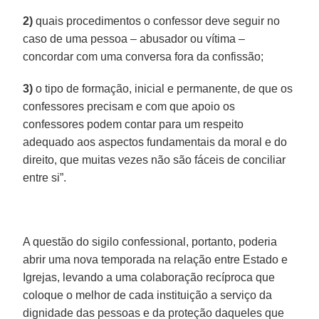
2)
quais procedimentos o confessor deve seguir no
caso de uma pessoa – abusador ou vítima –
concordar com uma conversa fora da confissão;
3)
o tipo de formação, inicial e permanente, de que os
confessores precisam e com que apoio os
confessores podem contar para um respeito
adequado aos aspectos fundamentais da moral e do
direito, que muitas vezes não são fáceis de conciliar
entre si”.
A questão do sigilo confessional, portanto, poderia
abrir uma nova temporada na relação entre Estado e
Igrejas, levando a uma colaboração recíproca que
coloque o melhor de cada instituição a serviço da
dignidade das pessoas e da proteção daqueles que