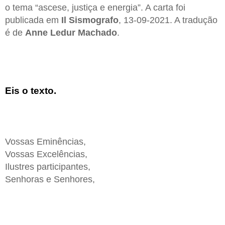
o tema “ascese, justiça e energia”. A carta foi
publicada em
Il Sismografo
, 13-09-2021. A tradução
é de
Anne Ledur Machado
.
Eis o texto.
Vossas Eminências,
Vossas Excelências,
Ilustres participantes,
Senhoras e Senhores,