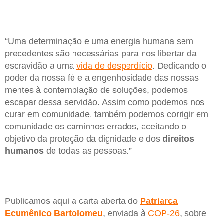
“Uma determinação e uma energia humana sem
precedentes são necessárias para nos libertar da
escravidão a uma
vida de desperdício
. Dedicando o
poder da nossa fé e a engenhosidade das nossas
mentes à contemplação de soluções, podemos
escapar dessa servidão. Assim como podemos nos
curar em comunidade, também podemos corrigir em
comunidade os caminhos errados, aceitando o
objetivo da proteção da dignidade e dos
direitos
humanos
de todas as pessoas.”
Publicamos aqui a carta aberta do
Patriarca
Ecumênico Bartolomeu
, enviada à
COP-26
, sobre