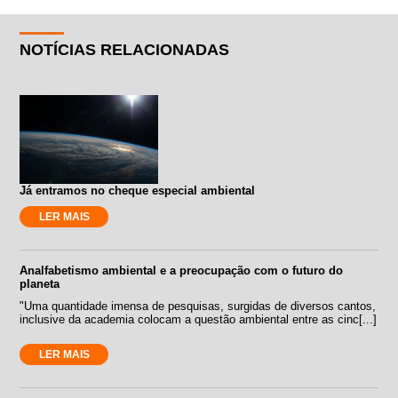
NOTÍCIAS RELACIONADAS
Já entramos no cheque especial ambiental
LER MAIS
Analfabetismo ambiental e a preocupação com o futuro do
planeta
"Uma quantidade imensa de pesquisas, surgidas de diversos cantos,
inclusive da academia colocam a questão ambiental entre as cinc[...]
LER MAIS