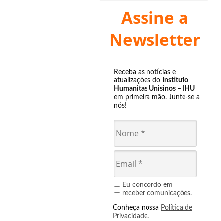
Assine a
Newsletter
Receba as notícias e
atualizações do
Instituto
Humanitas Unisinos – IHU
em primeira mão. Junte-se a
nós!
Eu concordo em
receber comunicações.
Conheça nossa
Política de
Privacidade
.