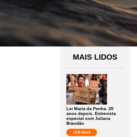
MAIS LIDOS
Lei Maria da Penha. 20
anos depois. Entrevista
especial com Juliana
Brandão
LER MAIS