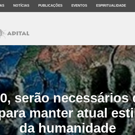
AS
NOTÍCIAS
PUBLICAÇÕES
EVENTOS
ESPIRITUALIDADE
0, serão necessários 
para manter atual esti
da humanidade