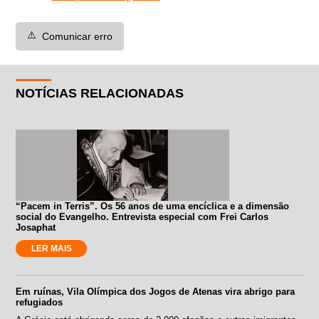
⚠️
Comunicar erro
NOTÍCIAS RELACIONADAS
“Pacem in Terris”. Os 56 anos de uma encíclica e a dimensão
social do Evangelho. Entrevista especial com Frei Carlos
Josaphat
LER MAIS
Em ruínas, Vila Olímpica dos Jogos de Atenas vira abrigo para
refugiados