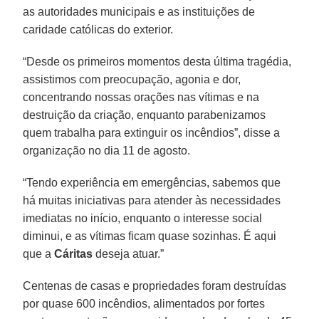
as autoridades municipais e as instituições de
caridade católicas do exterior.
“Desde os primeiros momentos desta última tragédia,
assistimos com preocupação, agonia e dor,
concentrando nossas orações nas vítimas e na
destruição da criação, enquanto parabenizamos
quem trabalha para extinguir os incêndios”, disse a
organização no dia 11 de agosto.
“Tendo experiência em emergências, sabemos que
há muitas iniciativas para atender às necessidades
imediatas no início, enquanto o interesse social
diminui, e as vítimas ficam quase sozinhas. É aqui
que a
Cáritas
deseja atuar.”
Centenas de casas e propriedades foram destruídas
por quase 600 incêndios, alimentados por fortes