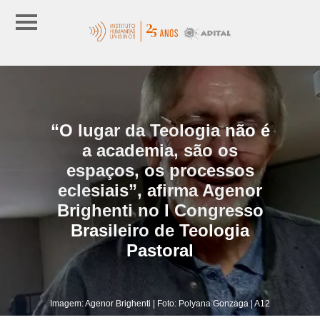
“O lugar da Teologia não é
a academia, são os
espaços, os processos
eclesiais”, afirma Agenor
Brighenti no I Congresso
Brasileiro de Teologia
Pastoral
Imagem: Agenor Brighenti | Foto: Polyana Gonzaga | A12