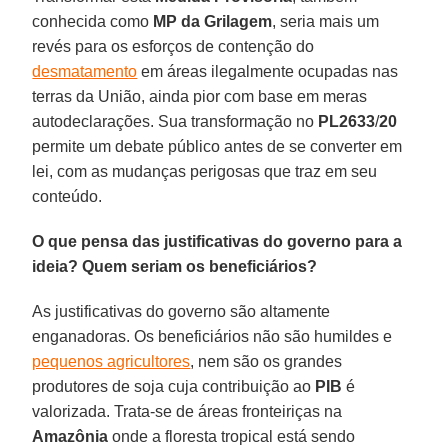
conhecida como
MP da Grilagem
, seria mais um
revés para os esforços de contenção do
desmatamento
em áreas ilegalmente ocupadas nas
terras da União, ainda pior com base em meras
autodeclarações. Sua transformação no
PL2633
/
20
permite um debate público antes de se converter em
lei, com as mudanças perigosas que traz em seu
conteúdo.
O que pensa das justificativas do governo para a
ideia? Quem seriam os beneficiários?
As justificativas do governo são altamente
enganadoras. Os beneficiários não são humildes e
pequenos agricultores
, nem são os grandes
produtores de soja cuja contribuição ao
PIB
é
valorizada. Trata-se de áreas fronteiriças na
Amazônia
onde a floresta tropical está sendo