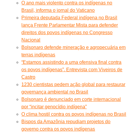
O ano mais violento contra os indígenas no
Brasil, informa o jornal do Vaticano
Primeira deputada Federal indígena no Brasil
lança Frente Parlamentar Mista para defender
direitos dos povos indígenas no Congresso
Nacional
Bolsonaro defende mineração e agropecuária em
terras indígenas
“Estamos assistindo a uma ofensiva final contra
os povos indígenas”. Entrevista com Viveiros de
Castro
1230 cientistas pedem ação global para restaurar
governança ambiental no Brasil
Bolsonaro é denunciado em corte internacional
por “incitar genocídio indígena”
O clima hostil contra os povos indígenas no Brasil
Bispos da Amazônia repudiam projetos do
governo contra os povos indígenas