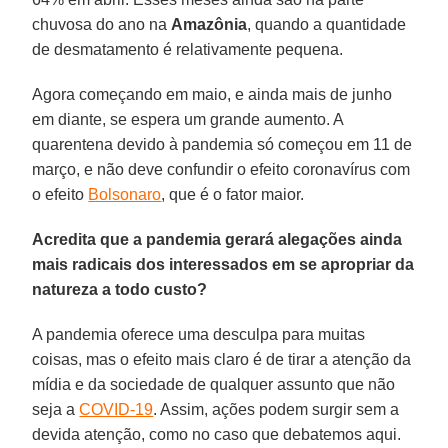
chuvosa do ano na
Amazônia
, quando a quantidade
de desmatamento é relativamente pequena.
Agora começando em maio, e ainda mais de junho
em diante, se espera um grande aumento. A
quarentena devido à pandemia só começou em 11 de
março, e não deve confundir o efeito coronavírus com
o efeito
Bolsonaro
, que é o fator maior.
Acredita que a pandemia gerará alegações ainda
mais radicais dos interessados em se apropriar da
natureza a todo custo?
A pandemia oferece uma desculpa para muitas
coisas, mas o efeito mais claro é de tirar a atenção da
mídia e da sociedade de qualquer assunto que não
seja a
COVID-19
. Assim, ações podem surgir sem a
devida atenção, como no caso que debatemos aqui.