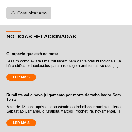
⚠️
Comunicar erro
NOTÍCIAS RELACIONADAS
O impacto que está na mesa
"Assim como existe uma rotulagem para os valores nutricionais, já
há padrões estabelecidos para a rotulagem ambiental, só que [...]
LER MAIS
Ruralista vai a novo julgamento por morte de trabalhador Sem
Terra
Mais de 18 anos após o assassinato do trabalhador rural sem terra
Sebastião Camargo, o ruralista Marcos Prochet irá, novamente[...]
LER MAIS