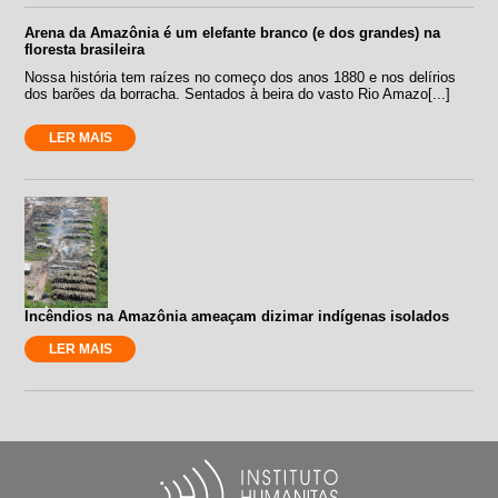
Arena da Amazônia é um elefante branco (e dos grandes) na
floresta brasileira
Nossa história tem raízes no começo dos anos 1880 e nos delírios
dos barões da borracha. Sentados à beira do vasto Rio Amazo[...]
LER MAIS
Incêndios na Amazônia ameaçam dizimar indígenas isolados
LER MAIS