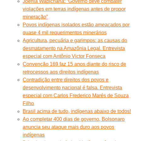
Joenia Wapichana: “Governo deve combater
violações em terras indígenas antes de propor
mineração”
Povos indígenas isolados estão ameaçados por
quase 4 mil requerimentos minerários
Agricultura, pecuária e garimpos: as causas do
desmatamento na Amazônia Legal. Entrevista
especial com Antônio Victor Fonseca
Convenção 169 faz 15 anos diante do risco de
retrocessos aos direitos indígenas
Contradição entre direitos dos povos e
desenvolvimento nacional é falsa. Entrevista
especial com Carlos Frederico Marés de Souza
Filho
Brasil acima de tudo, indígenas abaixo de todos!
Ao completar 400 dias de governo, Bolsonaro
anuncia seu ataque mais duro aos povos
indígenas