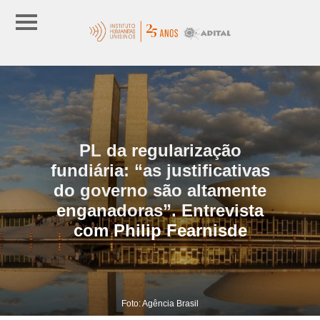
PL da regularização
fundiária: “as justificativas
do governo são altamente
enganadoras”. Entrevista
com Philip Fearnisde
Foto: Agência Brasil