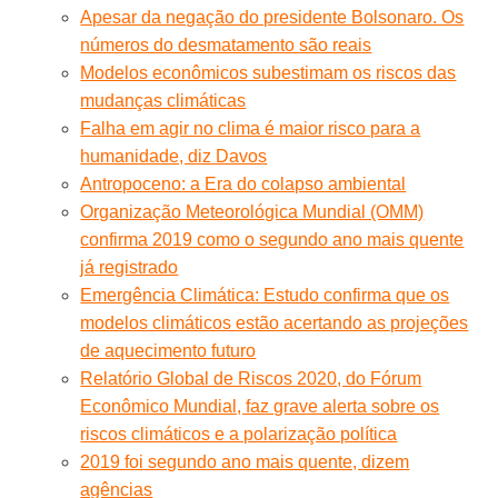
Apesar da negação do presidente Bolsonaro. Os
números do desmatamento são reais
Modelos econômicos subestimam os riscos das
mudanças climáticas
Falha em agir no clima é maior risco para a
humanidade, diz Davos
Antropoceno: a Era do colapso ambiental
Organização Meteorológica Mundial (OMM)
confirma 2019 como o segundo ano mais quente
já registrado
Emergência Climática: Estudo confirma que os
modelos climáticos estão acertando as projeções
de aquecimento futuro
Relatório Global de Riscos 2020, do Fórum
Econômico Mundial, faz grave alerta sobre os
riscos climáticos e a polarização política
2019 foi segundo ano mais quente, dizem
agências