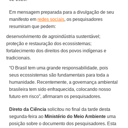
Em mensagem preparada para a divulgação de seu
manifesto em
redes sociais
, os pesquisadores
resumiram que pedem:
desenvolvimento de agroindústria sustentável;
proteção e restauração dos ecossistemas;
fortalecimento dos direitos dos povos indígenas e
tradicionais.
“O Brasil tem uma grande responsabilidade, pois
seus ecossistemas são fundamentais para toda a
humanidade. Recentemente, a governança ambiental
brasileira tem sido enfraquecida, colocando nosso
futuro em risco”, afirmaram os pesquisadores.
Direto
da
Ciência
solicitou no final da tarde desta
segunda-feira ao
Ministério do Meio Ambiente
uma
posição sobre o documento dos pesquisadores. Esta