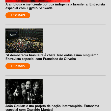
A ambígua e ineficiente política indigenista brasileira. Entrevista
especial com Egydio Schwade
LER MAIS
"A democracia brasileira é chata. Não entusiasma ninguém".
Entrevista especial com Francisco de Oliveira
LER MAIS
João Goulart e um projeto de nação interrompido. Entrevista
especial com Oswaldo Munteal