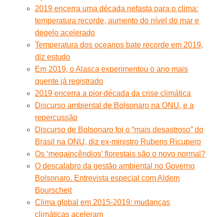
2019 encerra uma década nefasta para o clima:
temperatura recorde, aumento do nível do mar e
degelo acelerado
Temperatura dos oceanos bate recorde em 2019,
diz estudo
Em 2019, o Alasca experimentou o ano mais
quente já registrado
2019 encerra a pior década da crise climática
Discurso ambiental de Bolsonaro na ONU, e a
repercussão
Discurso de Bolsonaro foi o “mais desastroso” do
Brasil na ONU, diz ex-ministro Rubens Ricupero
Os ‘megaincêndios’ florestais são o novo normal?
O descalabro da gestão ambiental no Governo
Bolsonaro. Entrevista especial com Aldem
Bourscheit
Clima global em 2015-2019: mudanças
climáticas aceleram