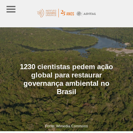
1230 cientistas pedem ação
global para restaurar
governança ambiental no
Brasil
Fonte: Wimedia Commons