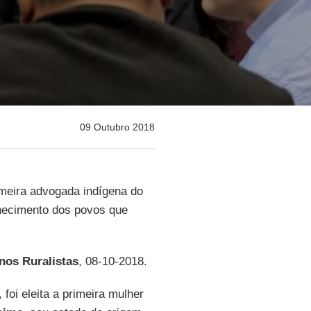
09 Outubro 2018
imeira advogada indígena do
onhecimento dos povos que
nos Ruralistas
, 08-10-2018.
, foi eleita a primeira mulher