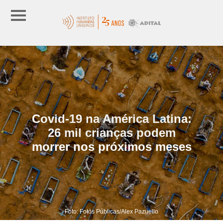
Covid-19 na América Latina:
26 mil crianças podem
morrer nos próximos meses
Foto: Fotos Públicas/Alex Pazuello