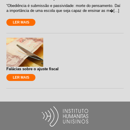
“Obediência é submissão e passividade: morte do pensamento. Daí
a importância de uma escola que seja capaz de ensinar as m�[...]
LER MAIS
Falácias sobre o ajuste fiscal
LER MAIS