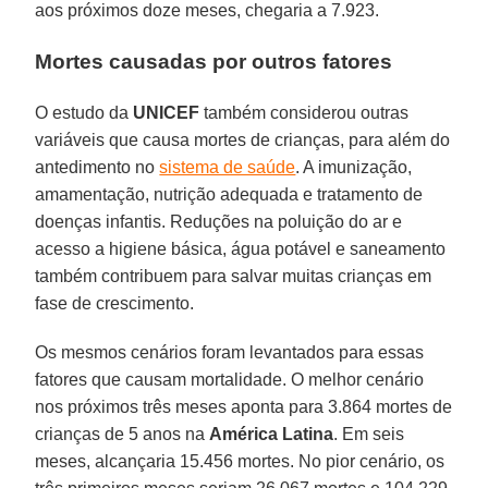
aos próximos doze meses, chegaria a 7.923.
Mortes causadas por outros fatores
O estudo da
UNICEF
também considerou outras
variáveis que causa mortes de crianças, para além do
antedimento no
sistema de saúde
. A imunização,
amamentação, nutrição adequada e tratamento de
doenças infantis. Reduções na poluição do ar e
acesso a higiene básica, água potável e saneamento
também contribuem para salvar muitas crianças em
fase de crescimento.
Os mesmos cenários foram levantados para essas
fatores que causam mortalidade. O melhor cenário
nos próximos três meses aponta para 3.864 mortes de
crianças de 5 anos na
América
Latina
. Em seis
meses, alcançaria 15.456 mortes. No pior cenário, os