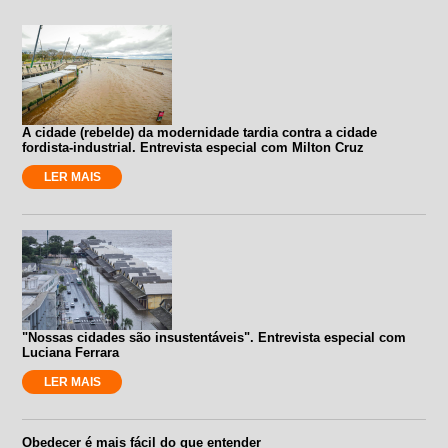
A cidade (rebelde) da modernidade tardia contra a cidade
fordista-industrial. Entrevista especial com Milton Cruz
LER MAIS
"Nossas cidades são insustentáveis". Entrevista especial com
Luciana Ferrara
LER MAIS
Obedecer é mais fácil do que entender