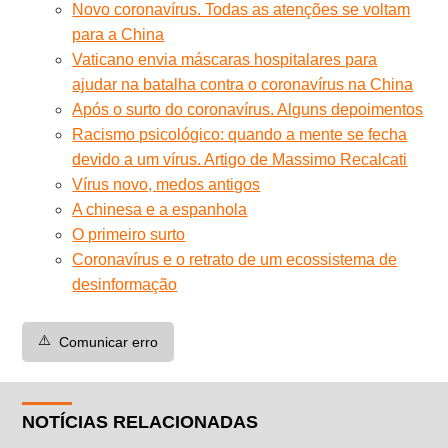
Novo coronavírus. Todas as atenções se voltam
para a China
Vaticano envia máscaras hospitalares para
ajudar na batalha contra o coronavírus na China
Após o surto do coronavírus. Alguns depoimentos
Racismo psicológico: quando a mente se fecha
devido a um vírus. Artigo de Massimo Recalcati
Vírus novo, medos antigos
A chinesa e a espanhola
O primeiro surto
Coronavírus e o retrato de um ecossistema de
desinformação
⚠️
Comunicar erro
NOTÍCIAS RELACIONADAS