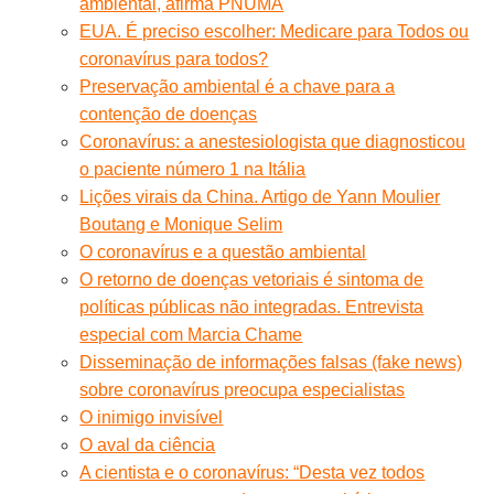
ambiental, afirma PNUMA
EUA. É preciso escolher: Medicare para Todos ou
coronavírus para todos?
Preservação ambiental é a chave para a
contenção de doenças
Coronavírus: a anestesiologista que diagnosticou
o paciente número 1 na Itália
Lições virais da China. Artigo de Yann Moulier
Boutang e Monique Selim
O coronavírus e a questão ambiental
O retorno de doenças vetoriais é sintoma de
políticas públicas não integradas. Entrevista
especial com Marcia Chame
Disseminação de informações falsas (fake news)
sobre coronavírus preocupa especialistas
O inimigo invisível
O aval da ciência
A cientista e o coronavírus: “Desta vez todos