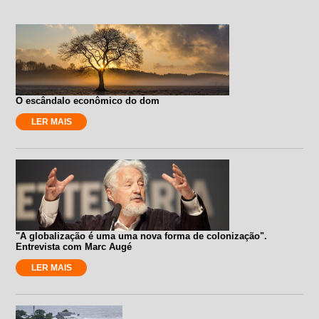
O escândalo econômico do dom
LER MAIS
"A globalização é uma uma nova forma de colonização".
Entrevista com Marc Augé
LER MAIS