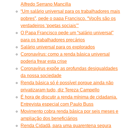
Alfredo Serrano Mancilla
“Um salário universal para os trabalhadores mais
pobres”, pede o papa Francisco. “Vocês são os
verdadeiros ‘poetas sociais’”
O Papa Francisco pede um “salário universal”
para os trabalhadores precários
Salário universal para os explorados
Coronavírus: como a renda básica universal
poderia frear esta crise
Coronavírus expõe as profundas desigualdades
da nossa sociedade
Renda básica só é possível porque ainda não
privatizaram tudo, diz Tereza Campello
É hora de discutir a renda mínima de cidadania.
Entrevista especial com Paulo Buss
Movimento cobra renda básica por seis meses e
ampliação dos beneficiários
Renda Cidadã, para uma quarentena segura