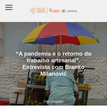
“A pandemia e o retorno do
trabalho artesanal”.
Entrevista com Branko
Milanović
Foto: Unsplash