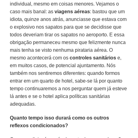
individual, mesmo em coisas menores. Vejamos o
caso mais banal: as
viagens aéreas
: bastou que um
idiota, quinze anos atrás, anunciasse que estava com
o explosivo nos sapatos para que se decidisse que
todos deveriam tirar os sapatos no aeroporto. E essa
obrigação permaneceu mesmo que felizmente nunca
mais tenha se visto nenhuma pirataria aérea. O
mesmo acontecerá com os
controles sanitários
e,
em muitos casos, de potencial ajuntamento. Nós
também nos sentiremos diferentes: quando formos
entrar em um quarto de hotel, sabe-se lá por quanto
tempo continuaremos a nos perguntar quem já esteve
lá antes e se o hotel aplica políticas sanitárias
adequadas.
Quanto tempo isso durará como os outros
reflexos condicionados?