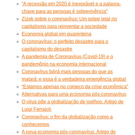
“A recessão em 2020 é inexorável e a palavra-
chave para as pessoas é sobrevivência”
Zizek sobre o coronavírus: Um golpe letal no
capitalismo para reinventar a sociedade
Economia global em quarentena
O coronavírus: o perfeito desastre para o
capitalismo do desastre
A pandemia de Coronavírus (Covid-19) e o
pandemônio na economia internacional
Coronavírus falirá mais pessoas do que as
matará: e essa é a verdadeira emergência global
“Estamos apenas no começo da crise econômica”
Alternativas para uma economia pós-coronavírus
O vírus põe a globalização de joelhos. Artigo de
Luigi Ferrajoli
Coronavírus: o fim da globalização como a
conhecemos
A nova economia pós-coronavírus. Artigo de