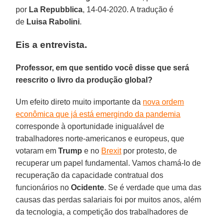
por
La Repubblica
, 14-04-2020. A tradução é
de
Luisa Rabolini
.
Eis a entrevista.
Professor, em que sentido você disse que será
reescrito o livro da produção global?
Um efeito direto muito importante da
nova ordem
econômica que já está emergindo da pandemia
corresponde à oportunidade inigualável de
trabalhadores norte-americanos e europeus, que
votaram em
Trump
e no
Brexit
por protesto, de
recuperar um papel fundamental. Vamos chamá-lo de
recuperação da capacidade contratual dos
funcionários no
Ocidente
. Se é verdade que uma das
causas das perdas salariais foi por muitos anos, além
da tecnologia, a competição dos trabalhadores de