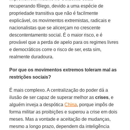
recuperando fôlego, devido a uma espécie de
propriedade transitiva que não é facilmente
explicável, os movimentos extremistas, radicais e
nacionalistas que se alicerçam no crescente
descontentamento social. É o maior risco, e é
provável que a perda de apelo para os regimes livres
e democráticos corre o risco de ser, esta sim,
realmente duradoura.
Por que os movimentos extremos toleram mal as
restrições sociais?
É mais complexo. A centralização do poder dá a
ilusão de ser capaz de superar melhor as
crises
, e
alguém inveja a despótica
China
, porque impôs de
forma militar as proibições e superou a crise em dois
meses. Mas a vontade e aceitação de mudanças,
mesmo a longo prazo, dependem da inteligência