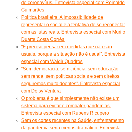
de coronavírus. Entrevista especial com Reinaldo
Guimarães
Política brasileira. A impossibilidade de
representar o social e a tentativa de se reconectar
com as lutas reais. Entrevista especial com Murilo
Duarte Costa Corrêa
“É preciso pensar em medidas que não são
usuais, porque a situação não é usual”. Entrevista
especial com Waldir Quadros
“Sem democracia, sem ciência, sem educação,
sem renda, sem políticas sociais e sem direitos,
seguiremos muito doentes”. Entrevista especial
com Deisy Ventura
O problema é que simplesmente não existe um
sistema para evitar e combater pandemias.
Entrevista especial com Rubens Ricupero
Sem os cortes recentes na Saúde, enfrentamento
da pandemia seria menos dramático. Entrevista