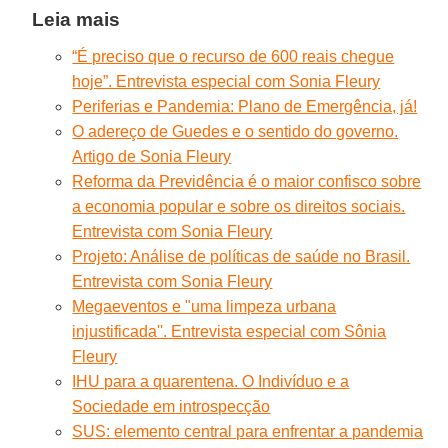
Leia mais
“É preciso que o recurso de 600 reais chegue
hoje”. Entrevista especial com Sonia Fleury
Periferias e Pandemia: Plano de Emergência, já!
O adereço de Guedes e o sentido do governo.
Artigo de Sonia Fleury
Reforma da Previdência é o maior confisco sobre
a economia popular e sobre os direitos sociais.
Entrevista com Sonia Fleury
Projeto: Análise de políticas de saúde no Brasil.
Entrevista com Sonia Fleury
Megaeventos e "uma limpeza urbana
injustificada''. Entrevista especial com Sônia
Fleury
IHU para a quarentena. O Indivíduo e a
Sociedade em introspecção
SUS: elemento central para enfrentar a pandemia