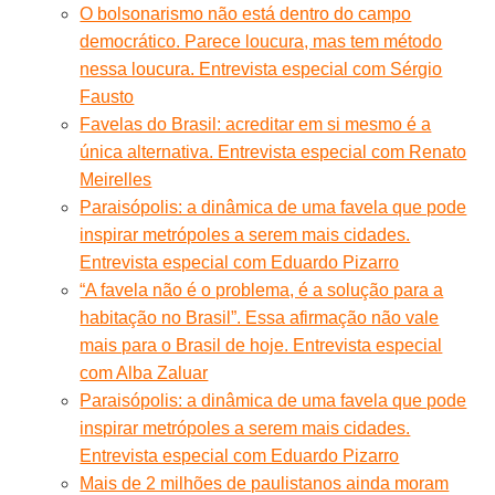
O bolsonarismo não está dentro do campo
democrático. Parece loucura, mas tem método
nessa loucura. Entrevista especial com Sérgio
Fausto
Favelas do Brasil: acreditar em si mesmo é a
única alternativa. Entrevista especial com Renato
Meirelles
Paraisópolis: a dinâmica de uma favela que pode
inspirar metrópoles a serem mais cidades.
Entrevista especial com Eduardo Pizarro
“A favela não é o problema, é a solução para a
habitação no Brasil”. Essa afirmação não vale
mais para o Brasil de hoje. Entrevista especial
com Alba Zaluar
Paraisópolis: a dinâmica de uma favela que pode
inspirar metrópoles a serem mais cidades.
Entrevista especial com Eduardo Pizarro
Mais de 2 milhões de paulistanos ainda moram