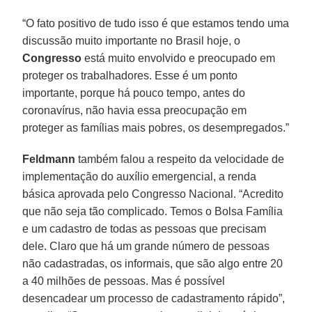
“O fato positivo de tudo isso é que estamos tendo uma
discussão muito importante no Brasil hoje, o
Congresso
está muito envolvido e preocupado em
proteger os trabalhadores. Esse é um ponto
importante, porque há pouco tempo, antes do
coronavírus, não havia essa preocupação em
proteger as famílias mais pobres, os desempregados.”
Feldmann
também falou a respeito da velocidade de
implementação do auxílio emergencial, a renda
básica aprovada pelo Congresso Nacional. “Acredito
que não seja tão complicado. Temos o Bolsa Família
e um cadastro de todas as pessoas que precisam
dele. Claro que há um grande número de pessoas
não cadastradas, os informais, que são algo entre 20
a 40 milhões de pessoas. Mas é possível
desencadear um processo de cadastramento rápido”,