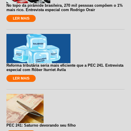
No topo da pirâmide brasileira, 270 mil pessoas compõem o 1%
mais rico. Entrevista especial com Rodrigo Orair
LER MAIS
Reforma tributária seria mais eficiente que a PEC 241. Entrevista
especial com Róber Iturriet Avila
LER MAIS
PEC 241: Saturno devorando seu filho