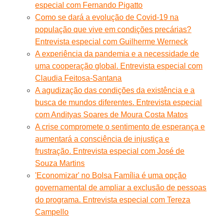
especial com Fernando Pigatto
Como se dará a evolução de Covid-19 na
população que vive em condições precárias?
Entrevista especial com Guilherme Werneck
A experiência da pandemia e a necessidade de
uma cooperação global. Entrevista especial com
Claudia Feitosa-Santana
A agudização das condições da existência e a
busca de mundos diferentes. Entrevista especial
com Andityas Soares de Moura Costa Matos
A crise compromete o sentimento de esperança e
aumentará a consciência de injustiça e
frustração. Entrevista especial com José de
Souza Martins
'Economizar' no Bolsa Família é uma opção
governamental de ampliar a exclusão de pessoas
do programa. Entrevista especial com Tereza
Campello