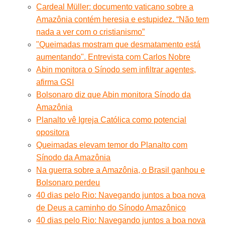
Cardeal Müller: documento vaticano sobre a
Amazônia contém heresia e estupidez. “Não tem
nada a ver com o cristianismo”
"Queimadas mostram que desmatamento está
aumentando". Entrevista com Carlos Nobre
Abin monitora o Sínodo sem infiltrar agentes,
afirma GSI
Bolsonaro diz que Abin monitora Sínodo da
Amazônia
Planalto vê Igreja Católica como potencial
opositora
Queimadas elevam temor do Planalto com
Sínodo da Amazônia
Na guerra sobre a Amazônia, o Brasil ganhou e
Bolsonaro perdeu
40 dias pelo Rio: Navegando juntos a boa nova
de Deus a caminho do Sínodo Amazônico
40 dias pelo Rio: Navegando juntos a boa nova