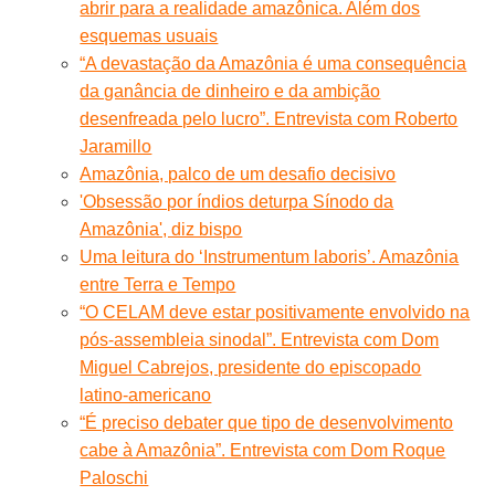
abrir para a realidade amazônica. Além dos
esquemas usuais
“A devastação da Amazônia é uma consequência
da ganância de dinheiro e da ambição
desenfreada pelo lucro”. Entrevista com Roberto
Jaramillo
Amazônia, palco de um desafio decisivo
'Obsessão por índios deturpa Sínodo da
Amazônia', diz bispo
Uma leitura do ‘Instrumentum laboris’. Amazônia
entre Terra e Tempo
“O CELAM deve estar positivamente envolvido na
pós-assembleia sinodal”. Entrevista com Dom
Miguel Cabrejos, presidente do episcopado
latino-americano
“É preciso debater que tipo de desenvolvimento
cabe à Amazônia”. Entrevista com Dom Roque
Paloschi