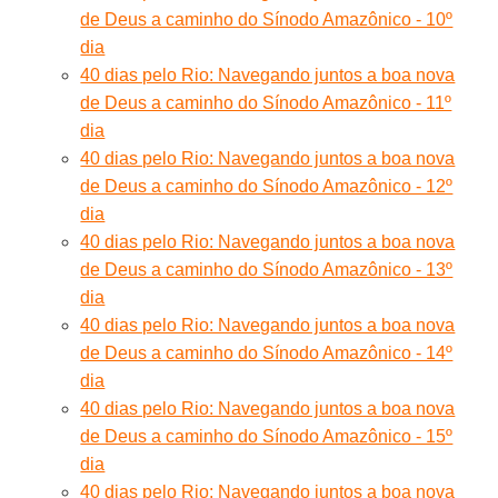
de Deus a caminho do Sínodo Amazônico - 10º
dia
40 dias pelo Rio: Navegando juntos a boa nova
de Deus a caminho do Sínodo Amazônico - 11º
dia
40 dias pelo Rio: Navegando juntos a boa nova
de Deus a caminho do Sínodo Amazônico - 12º
dia
40 dias pelo Rio: Navegando juntos a boa nova
de Deus a caminho do Sínodo Amazônico - 13º
dia
40 dias pelo Rio: Navegando juntos a boa nova
de Deus a caminho do Sínodo Amazônico - 14º
dia
40 dias pelo Rio: Navegando juntos a boa nova
de Deus a caminho do Sínodo Amazônico - 15º
dia
40 dias pelo Rio: Navegando juntos a boa nova