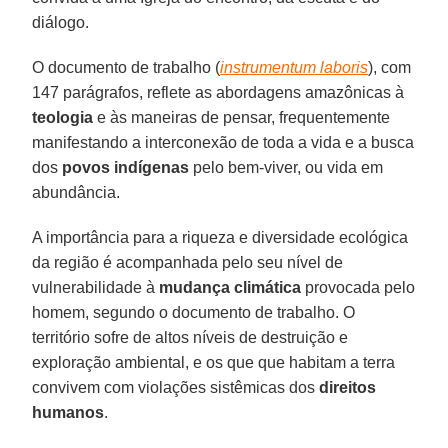
diálogo.
O documento de trabalho (
instrumentum laboris
), com
147 parágrafos, reflete as abordagens amazônicas à
teologia
e às maneiras de pensar, frequentemente
manifestando a interconexão de toda a vida e a busca
dos
povos indígenas
pelo bem-viver, ou vida em
abundância.
A importância para a riqueza e diversidade ecológica
da região é acompanhada pelo seu nível de
vulnerabilidade à
mudança climática
provocada pelo
homem, segundo o documento de trabalho. O
território sofre de altos níveis de destruição e
exploração ambiental, e os que que habitam a terra
convivem com violações sistêmicas dos
direitos
humanos
.