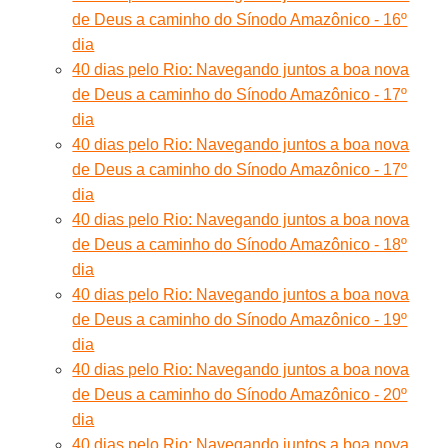
de Deus a caminho do Sínodo Amazônico - 16º
dia
40 dias pelo Rio: Navegando juntos a boa nova
de Deus a caminho do Sínodo Amazônico - 17º
dia
40 dias pelo Rio: Navegando juntos a boa nova
de Deus a caminho do Sínodo Amazônico - 17º
dia
40 dias pelo Rio: Navegando juntos a boa nova
de Deus a caminho do Sínodo Amazônico - 18º
dia
40 dias pelo Rio: Navegando juntos a boa nova
de Deus a caminho do Sínodo Amazônico - 19º
dia
40 dias pelo Rio: Navegando juntos a boa nova
de Deus a caminho do Sínodo Amazônico - 20º
dia
40 dias pelo Rio: Navegando juntos a boa nova