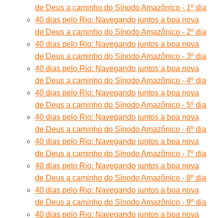
de Deus a caminho do Sínodo Amazônico - 1º dia
40 dias pelo Rio: Navegando juntos a boa nova
de Deus a caminho do Sínodo Amazônico - 2º dia
40 dias pelo Rio: Navegando juntos a boa nova
de Deus a caminho do Sínodo Amazônico - 3º dia
40 dias pelo Rio: Navegando juntos a boa nova
de Deus a caminho do Sínodo Amazônico - 4º dia
40 dias pelo Rio: Navegando juntos a boa nova
de Deus a caminho do Sínodo Amazônico - 5º dia
40 dias pelo Rio: Navegando juntos a boa nova
de Deus a caminho do Sínodo Amazônico - 6º dia
40 dias pelo Rio: Navegando juntos a boa nova
de Deus a caminho do Sínodo Amazônico - 7º dia
40 dias pelo Rio: Navegando juntos a boa nova
de Deus a caminho do Sínodo Amazônico - 8º dia
40 dias pelo Rio: Navegando juntos a boa nova
de Deus a caminho do Sínodo Amazônico - 9º dia
40 dias pelo Rio: Navegando juntos a boa nova