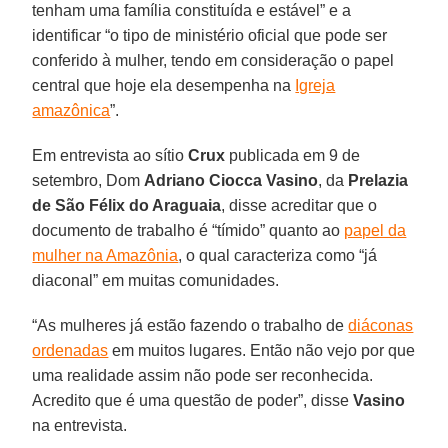
tenham uma família constituída e estável” e a
identificar “o tipo de ministério oficial que pode ser
conferido à mulher, tendo em consideração o papel
central que hoje ela desempenha na
Igreja
amazônica
”.
Em entrevista ao sítio
Crux
publicada em 9 de
setembro, Dom
Adriano Ciocca Vasino
, da
Prelazia
de São Félix do Araguaia
, disse acreditar que o
documento de trabalho é “tímido” quanto ao
papel da
mulher na Amazônia
, o qual caracteriza como “já
diaconal” em muitas comunidades.
“As mulheres já estão fazendo o trabalho de
diáconas
ordenadas
em muitos lugares. Então não vejo por que
uma realidade assim não pode ser reconhecida.
Acredito que é uma questão de poder”, disse
Vasino
na entrevista.