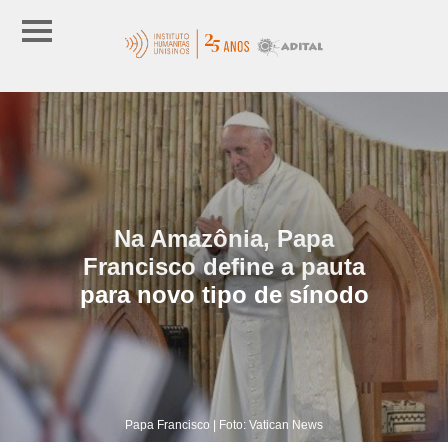
Na Amazônia, Papa
Francisco define a pauta
para novo tipo de sínodo
Papa Francisco | Foto: Vatican News