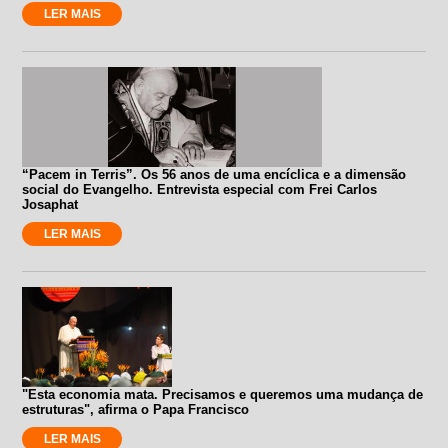
LER MAIS
“Pacem in Terris”. Os 56 anos de uma encíclica e a dimensão
social do Evangelho. Entrevista especial com Frei Carlos
Josaphat
LER MAIS
"Esta economia mata. Precisamos e queremos uma mudança de
estruturas", afirma o Papa Francisco
LER MAIS