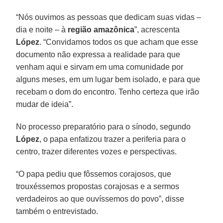
“Nós ouvimos as pessoas que dedicam suas vidas –
dia e noite – à
região amazônica
”, acrescenta
López
. “Convidamos todos os que acham que esse
documento não expressa a realidade para que
venham aqui e sirvam em uma comunidade por
alguns meses, em um lugar bem isolado, e para que
recebam o dom do encontro. Tenho certeza que irão
mudar de ideia”.
No processo preparatório para o sínodo, segundo
López
, o papa enfatizou trazer a periferia para o
centro, trazer diferentes vozes e perspectivas.
“O papa pediu que fôssemos corajosos, que
trouxéssemos propostas corajosas e a sermos
verdadeiros ao que ouvíssemos do povo”, disse
também o entrevistado.