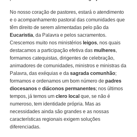
No nosso coração de pastores, estará o atendimento
e o acompanhamento pastoral das comunidades que
têm direito de serem alimentadas pelo pão da
Eucaristia
, da Palavra e pelos sacramentos.
Crescemos muito nos ministérios
leigos
, nos quais
destacamos a participação efetiva das
mulheres
,
formamos catequistas, dirigentes de celebração,
animadores de comunidades, ministros e ministras da
Palavra, das exéquias e da
sagrada comunhão
;
formamos e ordenamos um bom número de
padres
diocesanos
e
diáconos permanentes
; nos últimos
tempos, já temos um
clero local
que, se não é
numeroso, tem identidade própria. Mas as
necessidades ainda são grandes e as nossas
características regionais exigem soluções
diferenciadas.