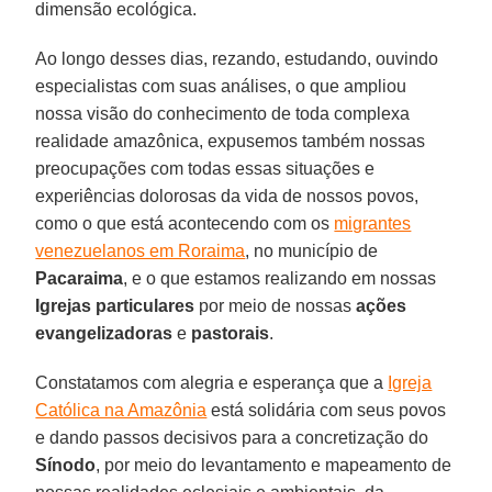
dimensão ecológica.
Ao longo desses dias, rezando, estudando, ouvindo
especialistas com suas análises, o que ampliou
nossa visão do conhecimento de toda complexa
realidade amazônica, expusemos também nossas
preocupações com todas essas situações e
experiências dolorosas da vida de nossos povos,
como o que está acontecendo com os
migrantes
venezuelanos em Roraima
, no município de
Pacaraima
, e o que estamos realizando em nossas
Igrejas particulares
por meio de nossas
ações
evangelizadoras
e
pastorais
.
Constatamos com alegria e esperança que a
Igreja
Católica na Amazônia
está solidária com seus povos
e dando passos decisivos para a concretização do
Sínodo
, por meio do levantamento e mapeamento de