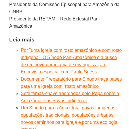
Presidente da Comissão Episcopal para Amazônia da
CNBB,
Presidente da REPAM – Rede Eclesial Pan-
Amazônica
Leia mais
Por "uma Igreja com rosto amazônico e com rosto
indígena". O Sínodo Pan-Amazônico e a busca
de um novo paradigma de evangelização.
Entrevista especial com Paulo Suess
Documento Preparatório para Sínodo traça bases
para uma Igreja com “rosto amazônico”
Sete temas-chave abordados pelo Papa sobre a
Amazônia e os Povos Indígenas
Um Sínodo para a Amazônia: povos indígenas,
populações tradicionais, populações urbanas;
novos caminhos para Igreja e por uma ecologia