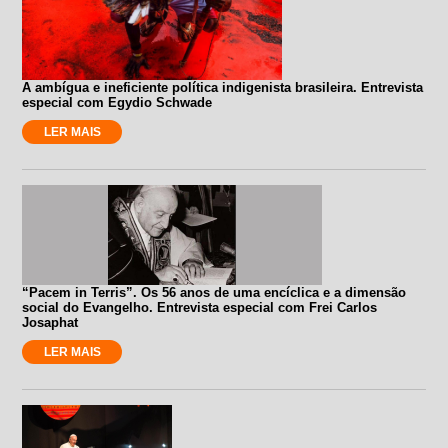
A ambígua e ineficiente política indigenista brasileira. Entrevista
especial com Egydio Schwade
LER MAIS
“Pacem in Terris”. Os 56 anos de uma encíclica e a dimensão
social do Evangelho. Entrevista especial com Frei Carlos
Josaphat
LER MAIS