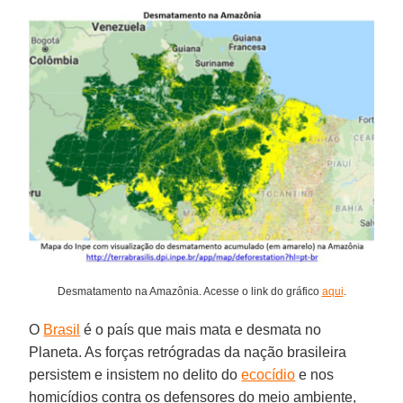
Desmatamento na Amazônia. Acesse o link do gráfico
aqui
.
O
Brasil
é o país que mais mata e desmata no
Planeta. As forças retrógradas da nação brasileira
persistem e insistem no delito do
ecocídio
e nos
homicídios contra os defensores do meio ambiente,