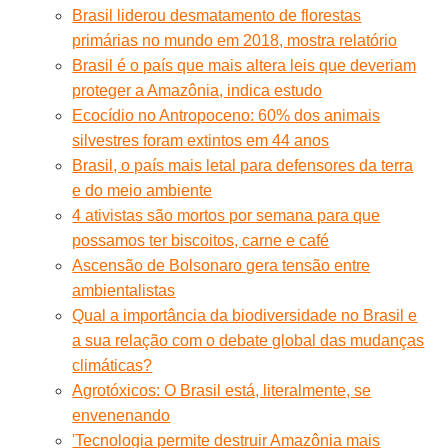
Brasil liderou desmatamento de florestas
primárias no mundo em 2018, mostra relatório
Brasil é o país que mais altera leis que deveriam
proteger a Amazônia, indica estudo
Ecocídio no Antropoceno: 60% dos animais
silvestres foram extintos em 44 anos
Brasil, o país mais letal para defensores da terra
e do meio ambiente
4 ativistas são mortos por semana para que
possamos ter biscoitos, carne e café
Ascensão de Bolsonaro gera tensão entre
ambientalistas
Qual a importância da biodiversidade no Brasil e
a sua relação com o debate global das mudanças
climáticas?
Agrotóxicos: O Brasil está, literalmente, se
envenenando
'Tecnologia permite destruir Amazônia mais