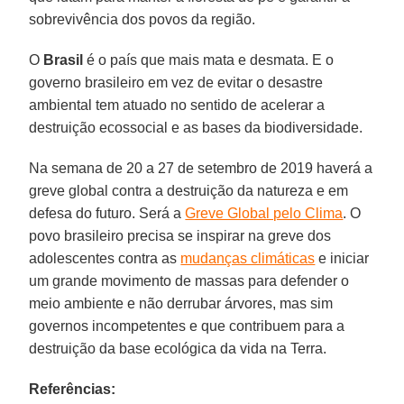
sobrevivência dos povos da região.
O
Brasil
é o país que mais mata e desmata. E o
governo brasileiro em vez de evitar o desastre
ambiental tem atuado no sentido de acelerar a
destruição ecossocial e as bases da biodiversidade.
Na semana de 20 a 27 de setembro de 2019 haverá a
greve global contra a destruição da natureza e em
defesa do futuro. Será a
Greve Global pelo Clima
. O
povo brasileiro precisa se inspirar na greve dos
adolescentes contra as
mudanças climáticas
e iniciar
um grande movimento de massas para defender o
meio ambiente e não derrubar árvores, mas sim
governos incompetentes e que contribuem para a
destruição da base ecológica da vida na Terra.
Referências: