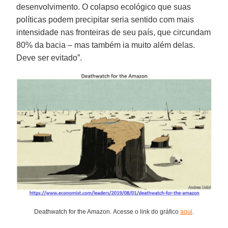
desenvolvimento. O colapso ecológico que suas
políticas podem precipitar seria sentido com mais
intensidade nas fronteiras de seu país, que circundam
80% da bacia – mas também ia muito além delas.
Deve ser evitado”.
Deathwatch for the Amazon. Acesse o link do gráfico
aqui
.