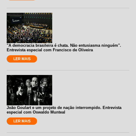
"A democracia brasileira é chata. Não entusiasma ninguém".
Entrevista especial com Francisco de Oliveira
LER MAIS
João Goulart e um projeto de nação interrompido. Entrevista
especial com Oswaldo Munteal
LER MAIS