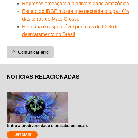
Represas ameaçam a biodiversidade amazônica
Estudo do IBGE mostra que pecuária ocupa 40%
das terras do Mato Grosso
Pecuária é responsável por mais de 80% do
desmatamento no Brasil
⚠️
Comunicar erro
NOTÍCIAS RELACIONADAS
Entre a biodiversidade e os saberes locais
LER MAIS