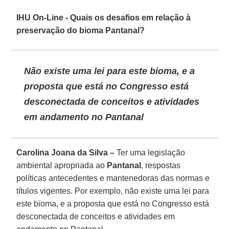
IHU On-Line - Quais os desafios em relação à
preservação do bioma Pantanal?
Não existe uma lei para este bioma, e a
proposta que está no Congresso está
desconectada de conceitos e atividades
em andamento no Pantanal
Carolina Joana da Silva –
Ter uma legislação
ambiental apropriada ao
Pantanal
, respostas
políticas antecedentes e mantenedoras das normas e
títulos vigentes. Por exemplo, não existe uma lei para
este bioma, e a proposta que está no Congresso está
desconectada de conceitos e atividades em