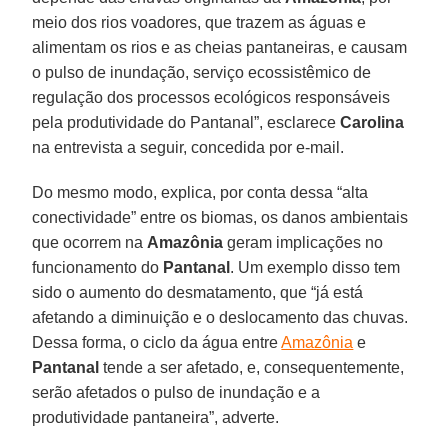
meio dos rios voadores, que trazem as águas e
alimentam os rios e as cheias pantaneiras, e causam
o pulso de inundação, serviço ecossistêmico de
regulação dos processos ecológicos responsáveis
pela produtividade do Pantanal”, esclarece
Carolina
na entrevista a seguir, concedida por e-mail.
Do mesmo modo, explica, por conta dessa “alta
conectividade” entre os biomas, os danos ambientais
que ocorrem na
Amazônia
geram implicações no
funcionamento do
Pantanal
. Um exemplo disso tem
sido o aumento do desmatamento, que “já está
afetando a diminuição e o deslocamento das chuvas.
Dessa forma, o ciclo da água entre
Amazônia
e
Pantanal
tende a ser afetado, e, consequentemente,
serão afetados o pulso de inundação e a
produtividade pantaneira”, adverte.