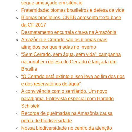
segue ameaçado em silêncio
Fraternidade: biomas brasileiros e defesa da vida
Biomas brasileiros. CNBB apresenta texto-base
da CF 2017
Desmatamento encurrala chuva na Amazônia
Amazônia e Cerrado são os biomas mais
atingidos por queimadas no inverno
“Sem Cerrado, sem água, sem vida”: campanha
nacional em defesa do Cerrado é lançada em
Brasília
“O Cerrado está extinto e isso leva ao fim dos rios
e dos reservatórios de água”
A convivência com o semiárido. Um novo
paradigma. Entrevista especial com Haroldo
Schistek
Recorde de queimadas na Amazônia causa
perda de biodiversidade
Nossa biodiversidade no centro da atenção