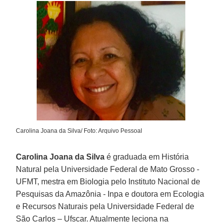
Carolina Joana da Silva/ Foto: Arquivo Pessoal
Carolina Joana da Silva
é graduada em História
Natural pela Universidade Federal de Mato Grosso -
UFMT, mestra em Biologia pelo Instituto Nacional de
Pesquisas da Amazônia - Inpa e doutora em Ecologia
e Recursos Naturais pela Universidade Federal de
São Carlos – Ufscar. Atualmente leciona na