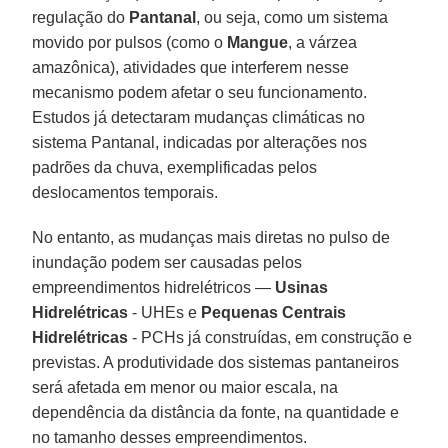
regulação do
Pantanal
, ou seja, como um sistema
movido por pulsos (como o
Mangue
, a várzea
amazônica), atividades que interferem nesse
mecanismo podem afetar o seu funcionamento.
Estudos já detectaram mudanças climáticas no
sistema Pantanal, indicadas por alterações nos
padrões da chuva, exemplificadas pelos
deslocamentos temporais.
No entanto, as mudanças mais diretas no pulso de
inundação podem ser causadas pelos
empreendimentos hidrelétricos —
Usinas
Hidrelétricas
- UHEs e
Pequenas Centrais
Hidrelétricas
- PCHs já construídas, em construção e
previstas. A produtividade dos sistemas pantaneiros
será afetada em menor ou maior escala, na
dependência da distância da fonte, na quantidade e
no tamanho desses empreendimentos.