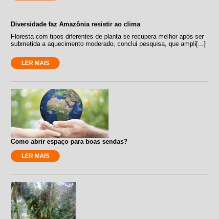
Diversidade faz Amazônia resistir ao clima
Floresta com tipos diferentes de planta se recupera melhor após ser
submetida a aquecimento moderado, conclui pesquisa, que ampli[...]
LER MAIS
Como abrir espaço para boas sendas?
LER MAIS