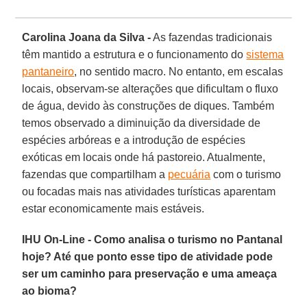
Carolina Joana da Silva -
As fazendas tradicionais
têm mantido a estrutura e o funcionamento do
sistema
pantaneiro
, no sentido macro. No entanto, em escalas
locais, observam-se alterações que dificultam o fluxo
de água, devido às construções de diques. Também
temos observado a diminuição da diversidade de
espécies arbóreas e a introdução de espécies
exóticas em locais onde há pastoreio. Atualmente,
fazendas que compartilham a
pecuária
com o turismo
ou focadas mais nas atividades turísticas aparentam
estar economicamente mais estáveis.
IHU On-Line - Como analisa o turismo no Pantanal
hoje? Até que ponto esse tipo de atividade pode
ser um caminho para preservação e uma ameaça
ao bioma?