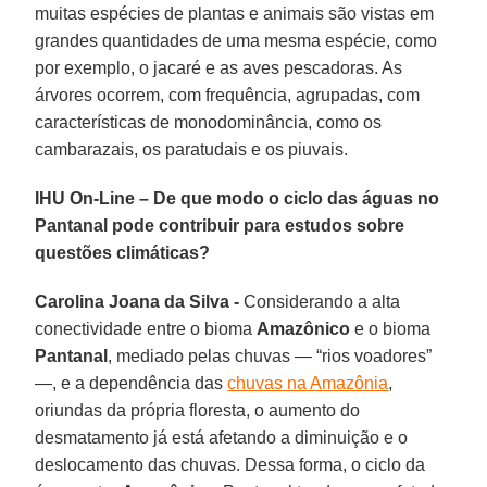
muitas espécies de plantas e animais são vistas em
grandes quantidades de uma mesma espécie, como
por exemplo, o jacaré e as aves pescadoras. As
árvores ocorrem, com frequência, agrupadas, com
características de monodominância, como os
cambarazais, os paratudais e os piuvais.
IHU On-Line – De que modo o ciclo das águas no
Pantanal pode contribuir para estudos sobre
questões climáticas?
Carolina Joana da Silva -
Considerando a alta
conectividade entre o bioma
Amazônico
e o bioma
Pantanal
, mediado pelas chuvas — “rios voadores”
—, e a dependência das
chuvas na Amazônia
,
oriundas da própria floresta, o aumento do
desmatamento já está afetando a diminuição e o
deslocamento das chuvas. Dessa forma, o ciclo da