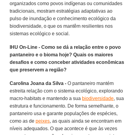
organizados como povos indígenas ou comunidades
tradicionais, mostram estratégias adaptativas ao
pulso de inundação e conhecimento ecológico da
biodiversidade, o que os mantêm resilientes nos
sistemas ecológico e social.
IHU On-Line - Como se dá a relação entre o povo
pantaneiro e o bioma hoje? Quais os maiores
desafios e como conceber atividades econômicas
que preservem a região?
Carolina Joana da Silva -
O pantaneiro mantém
estreita relação com o sistema ecológico, explorando
macro-habitats e mantendo a sua
biodiversidade
, sua
estrutura e funcionamento. De forma semelhante, o
pantaneiro usa e garante populações de espécies,
como as de
peixes
, as quais ainda se encontram em
níveis adequados. O que acontece é que às vezes