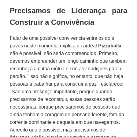
Precisamos de Liderança para
Construir a Convivência
Falar de uma possível convivência entre os dois
povos neste momento, explica o cardeal
Pizzaballa
,
não é possível; não seria compreendido. Primeiro,
devemos empreender um longo caminho que também
reconheça a culpa mútua e crie as condições para o
perdão. "Isso não significa, no entanto, que não haja
pessoas a trabalhar para construir a paz", esclarece:
"São uma presença importante, porque quando
precisarmos de reconstruir, essas pessoas serão
necessárias, porque precisaremos de pessoas que
ainda tenham a coragem de pensar diferente, fora da
corrente dominante e daquela em que navegamos.
Acredito que é possível, mas precisamos de