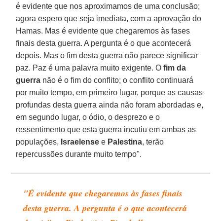
é evidente que nos aproximamos de uma conclusão;
agora espero que seja imediata, com a aprovação do
Hamas. Mas é evidente que chegaremos às fases
finais desta guerra. A pergunta é o que acontecerá
depois. Mas o fim desta guerra não parece significar
paz. Paz é uma palavra muito exigente. O
fim da
guerra
não é o fim do conflito; o conflito continuará
por muito tempo, em primeiro lugar, porque as causas
profundas desta guerra ainda não foram abordadas e,
em segundo lugar, o ódio, o desprezo e o
ressentimento que esta guerra incutiu em ambas as
populações,
Israelense
e
Palestina
, terão
repercussões durante muito tempo".
"É evidente que chegaremos às fases finais
desta guerra. A pergunta é o que acontecerá