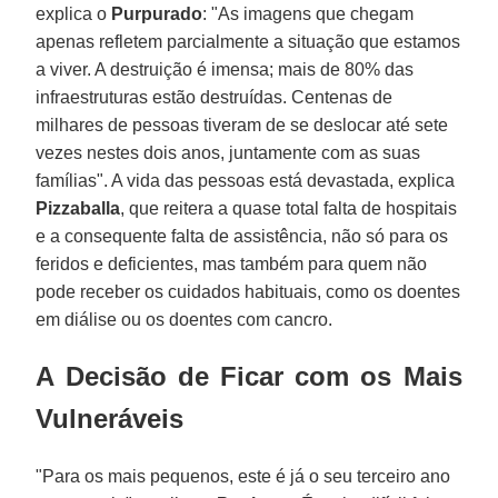
explica o
Purpurado
: "As imagens que chegam
apenas refletem parcialmente a situação que estamos
a viver. A destruição é imensa; mais de 80% das
infraestruturas estão destruídas. Centenas de
milhares de pessoas tiveram de se deslocar até sete
vezes nestes dois anos, juntamente com as suas
famílias". A vida das pessoas está devastada, explica
Pizzaballa
, que reitera a quase total falta de hospitais
e a consequente falta de assistência, não só para os
feridos e deficientes, mas também para quem não
pode receber os cuidados habituais, como os doentes
em diálise ou os doentes com cancro.
A Decisão de Ficar com os Mais
Vulneráveis
"Para os mais pequenos, este é já o seu terceiro ano