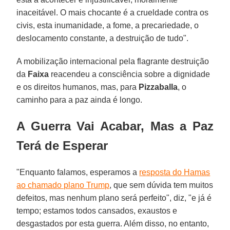
inaceitável. O mais chocante é a crueldade contra os
civis, esta inumanidade, a fome, a precariedade, o
deslocamento constante, a destruição de tudo".
A mobilização internacional pela flagrante destruição
da
Faixa
reacendeu a consciência sobre a dignidade
e os direitos humanos, mas, para
Pizzaballa
, o
caminho para a paz ainda é longo.
A Guerra Vai Acabar, Mas a Paz
Terá de Esperar
"Enquanto falamos, esperamos a
resposta do Hamas
ao chamado plano Trump
, que sem dúvida tem muitos
defeitos, mas nenhum plano será perfeito", diz, "e já é
tempo; estamos todos cansados, exaustos e
desgastados por esta guerra. Além disso, no entanto,