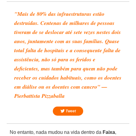
"Mais de 80% das infraestruturas estão
destruídas. Centenas de milhares de pessoas
tiveram de se deslocar até sete vezes nestes dois
anos, juntamente com as suas famílias. Quase
total falta de hospitais e a consequente falta de
assistência, não só para os feridos e
deficientes, mas também para quem não pode
receber os cuidados habituais, como os doentes
em diálise ou os doentes com cancro" —
Pierbattista Pizzaballa
Tweet
No entanto, nada mudou na vida dentro da
Faixa
,