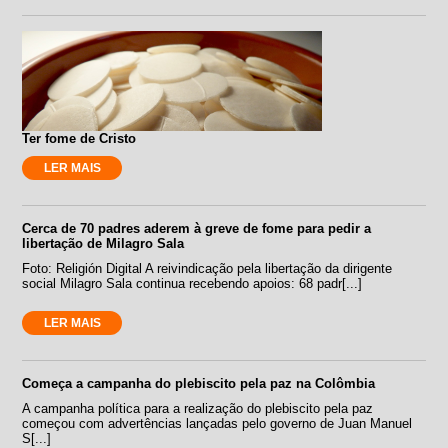
Ter fome de Cristo
LER MAIS
Cerca de 70 padres aderem à greve de fome para pedir a
libertação de Milagro Sala
Foto: Religión Digital A reivindicação pela libertação da dirigente
social Milagro Sala continua recebendo apoios: 68 padr[...]
LER MAIS
Começa a campanha do plebiscito pela paz na Colômbia
A campanha política para a realização do plebiscito pela paz
começou com advertências lançadas pelo governo de Juan Manuel
S[...]