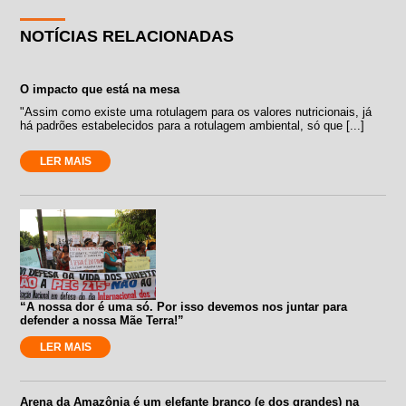
NOTÍCIAS RELACIONADAS
O impacto que está na mesa
"Assim como existe uma rotulagem para os valores nutricionais, já
há padrões estabelecidos para a rotulagem ambiental, só que [...]
LER MAIS
“A nossa dor é uma só. Por isso devemos nos juntar para
defender a nossa Mãe Terra!”
LER MAIS
Arena da Amazônia é um elefante branco (e dos grandes) na