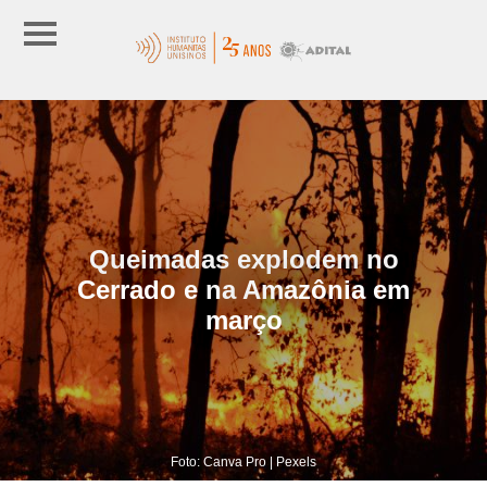
Queimadas explodem no
Cerrado e na Amazônia em
março
Foto: Canva Pro | Pexels