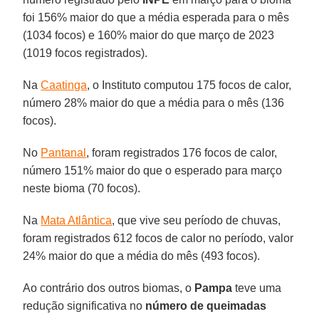
foi 156% maior do que a média esperada para o mês
(1034 focos) e 160% maior do que março de 2023
(1019 focos registrados).
Na
Caatinga
, o Instituto computou 175 focos de calor,
número 28% maior do que a média para o mês (136
focos).
No
Pantanal
, foram registrados 176 focos de calor,
número 151% maior do que o esperado para março
neste bioma (70 focos).
Na
Mata Atlântica
, que vive seu período de chuvas,
foram registrados 612 focos de calor no período, valor
24% maior do que a média do mês (493 focos).
Ao contrário dos outros biomas, o
Pampa
teve uma
redução significativa no
número de queimadas