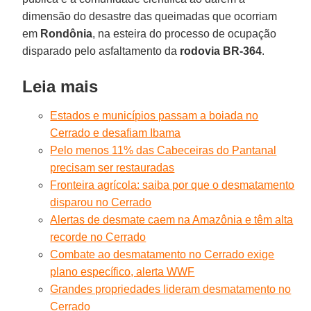
dimensão do desastre das queimadas que ocorriam
em
Rondônia
, na esteira do processo de ocupação
disparado pelo asfaltamento da
rodovia BR-364
.
Leia mais
Estados e municípios passam a boiada no
Cerrado e desafiam Ibama
Pelo menos 11% das Cabeceiras do Pantanal
precisam ser restauradas
Fronteira agrícola: saiba por que o desmatamento
disparou no Cerrado
Alertas de desmate caem na Amazônia e têm alta
recorde no Cerrado
Combate ao desmatamento no Cerrado exige
plano específico, alerta WWF
Grandes propriedades lideram desmatamento no
Cerrado