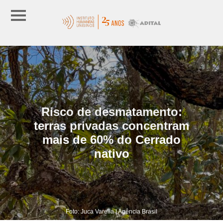
Risco de desmatamento:
terras privadas concentram
mais de 60% do Cerrado
nativo
Foto: Juca Varella | Agência Brasil