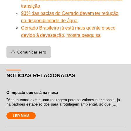
transição
93% das bacias do Cerrado devem ter redução
na disponibilidade de água
Cerrado Brasileiro já está mais quente e seco
devido à devastação, mostra pesquisa
⚠️
Comunicar erro
NOTÍCIAS RELACIONADAS
O impacto que está na mesa
"Assim como existe uma rotulagem para os valores nutricionais, já
há padrões estabelecidos para a rotulagem ambiental, só que [...]
LER MAIS