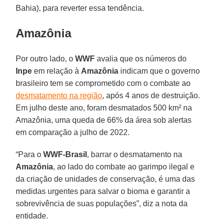
Bahia), para reverter essa tendência.
Amazônia
Por outro lado, o
WWF
avalia que os números do
Inpe
em relação à
Amazônia
indicam que o governo
brasileiro tem se comprometido com o combate ao
desmatamento na região
, após 4 anos de destruição.
Em julho deste ano, foram desmatados 500 km² na
Amazônia, uma queda de 66% da área sob alertas
em comparação a julho de 2022.
“Para o
WWF-Brasil
, barrar o desmatamento na
Amazônia
, ao lado do combate ao garimpo ilegal e
da criação de unidades de conservação, é uma das
medidas urgentes para salvar o bioma e garantir a
sobrevivência de suas populações”, diz a nota da
entidade.