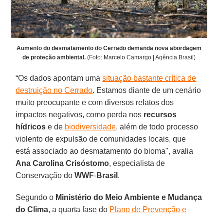
Aumento do desmatamento do Cerrado demanda nova abordagem
de proteção ambiental.
(Foto: Marcelo Camargo | Agência Brasil)
“Os dados apontam uma
situação bastante crítica de
destruição no Cerrado
. Estamos diante de um cenário
muito preocupante e com diversos relatos dos
impactos negativos, como perda nos
recursos
hídricos
e de
biodiversidade
, além de todo processo
violento de expulsão de comunidades locais, que
está associado ao desmatamento do bioma", avalia
Ana Carolina Crisóstomo
, especialista de
Conservação do
WWF
-
Brasil
.
Segundo o
Ministério do Meio Ambiente e Mudança
do Clima
, a quarta fase do
Plano de Prevenção e