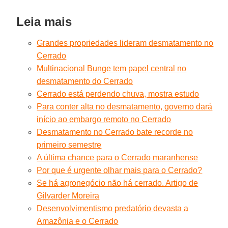
Leia mais
Grandes propriedades lideram desmatamento no
Cerrado
Multinacional Bunge tem papel central no
desmatamento do Cerrado
Cerrado está perdendo chuva, mostra estudo
Para conter alta no desmatamento, governo dará
início ao embargo remoto no Cerrado
Desmatamento no Cerrado bate recorde no
primeiro semestre
A última chance para o Cerrado maranhense
Por que é urgente olhar mais para o Cerrado?
Se há agronegócio não há cerrado. Artigo de
Gilvarder Moreira
Desenvolvimentismo predatório devasta a
Amazônia e o Cerrado