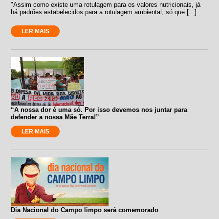
"Assim como existe uma rotulagem para os valores nutricionais, já
há padrões estabelecidos para a rotulagem ambiental, só que [...]
LER MAIS
“A nossa dor é uma só. Por isso devemos nos juntar para
defender a nossa Mãe Terra!”
LER MAIS
Dia Nacional do Campo limpo será comemorado