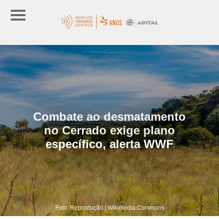
Combate ao desmatamento
no Cerrado exige plano
específico, alerta WWF
Foto: Reprodução | Wikimedia Commons