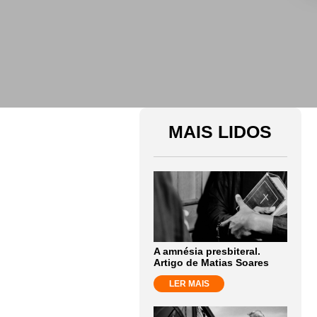
MAIS LIDOS
A amnésia presbiteral.
Artigo de Matias Soares
LER MAIS