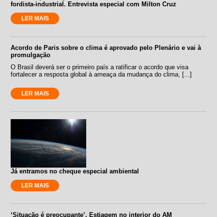
fordista-industrial. Entrevista especial com Milton Cruz
LER MAIS
Acordo de Paris sobre o clima é aprovado pelo Plenário e vai à
promulgação
O Brasil deverá ser o primeiro país a ratificar o acordo que visa
fortalecer a resposta global à ameaça da mudança do clima, [...]
LER MAIS
Já entramos no cheque especial ambiental
LER MAIS
‘Situação é preocupante’. Estiagem no interior do AM