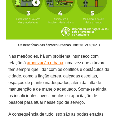
Os benefícios das árvores urbanas
| Arte: © FAO (2021)
Nas metrópoles, há um problema intrínseco com
relação à
arborização urbana
, uma vez que a árvore
tem sempre que lidar com os conflitos e obstáculos da
cidade, como a fiação aérea, calçadas estreitas,
espaços de plantio inadequados, além da falta de
manutenção e de manejo adequado. Soma-se ainda
os insuficientes investimentos e capacitação de
pessoal para atuar nesse tipo de serviço.
A consequência de tudo isso são as podas erradas,