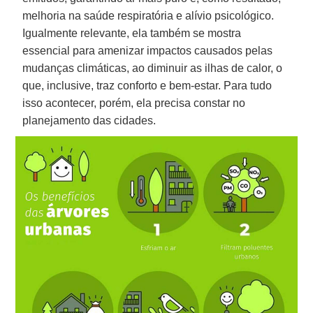
melhoria na saúde respiratória e alívio psicológico.
Igualmente relevante, ela também se mostra
essencial para amenizar impactos causados pelas
mudanças climáticas, ao diminuir as ilhas de calor, o
que, inclusive, traz conforto e bem-estar. Para tudo
isso acontecer, porém, ela precisa constar no
planejamento das cidades.