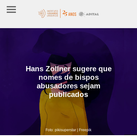
Hans Zollner sugere que
nomes de bispos
abusadores sejam
publicados
Foto: pikisuperstar | Freepik