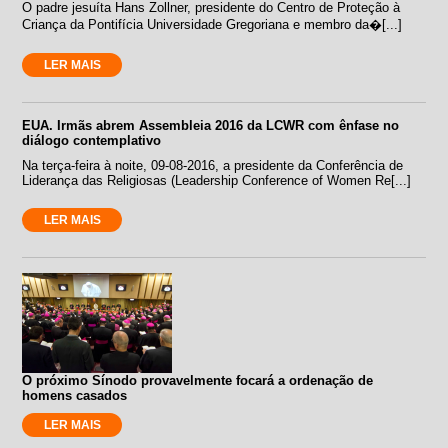
O padre jesuíta Hans Zollner, presidente do Centro de Proteção à
Criança da Pontifícia Universidade Gregoriana e membro da�[...]
LER MAIS
EUA. Irmãs abrem Assembleia 2016 da LCWR com ênfase no
diálogo contemplativo
Na terça-feira à noite, 09-08-2016, a presidente da Conferência de
Liderança das Religiosas (Leadership Conference of Women Re[...]
LER MAIS
O próximo Sínodo provavelmente focará a ordenação de
homens casados
LER MAIS