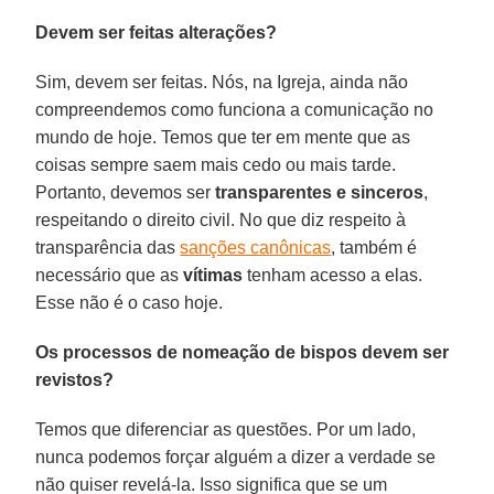
Devem ser feitas alterações?
Sim, devem ser feitas. Nós, na Igreja, ainda não
compreendemos como funciona a comunicação no
mundo de hoje. Temos que ter em mente que as
coisas sempre saem mais cedo ou mais tarde.
Portanto, devemos ser
transparentes e sinceros
,
respeitando o direito civil. No que diz respeito à
transparência das
sanções canônicas
, também é
necessário que as
vítimas
tenham acesso a elas.
Esse não é o caso hoje.
Os processos de nomeação de bispos devem ser
revistos?
Temos que diferenciar as questões. Por um lado,
nunca podemos forçar alguém a dizer a verdade se
não quiser revelá-la. Isso significa que se um