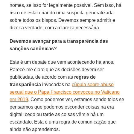
nomes, se isso for legalmente possível. Sem isso, há
risco de estar criando uma suspeita generalizada
sobre todos os bispos. Devemos sempre admitir e
dizer a verdade, com a clareza necessária.
Devemos avançar para a transparência das
sanções canônicas?
Este é um debate que vem acontecendo há anos.
Parece-me claro que as decisões devem ser
publicadas, de acordo com as
regras de
transparência
invocadas na
cúpula sobre abuso
sexual que o Papa Francisco convocou no Vaticano
em 2019
. Como podemos ver, estamos sendo tolos se
pensarmos que podemos esconder coisas na era
digital; cedo ou tarde as coisas vêm e há um
escândalo. Esta é uma regra de comunicação que
ainda não aprendemos.