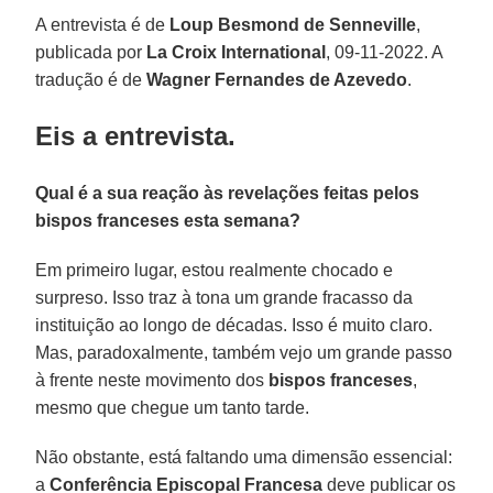
A entrevista é de
Loup Besmond de Senneville
,
publicada por
La Croix International
, 09-11-2022. A
tradução é de
Wagner Fernandes de Azevedo
.
Eis a entrevista.
Qual é a sua reação às revelações feitas pelos
bispos franceses esta semana?
Em primeiro lugar, estou realmente chocado e
surpreso. Isso traz à tona um grande fracasso da
instituição ao longo de décadas. Isso é muito claro.
Mas, paradoxalmente, também vejo um grande passo
à frente neste movimento dos
bispos franceses
,
mesmo que chegue um tanto tarde.
Não obstante, está faltando uma dimensão essencial:
a
Conferência Episcopal Francesa
deve publicar os