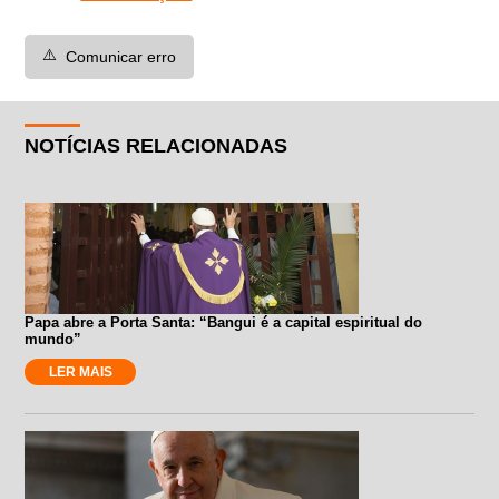
⚠️
Comunicar erro
NOTÍCIAS RELACIONADAS
Papa abre a Porta Santa: “Bangui é a capital espiritual do
mundo”
LER MAIS