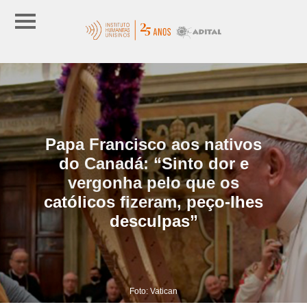
Papa Francisco aos nativos
do Canadá: “Sinto dor e
vergonha pelo que os
católicos fizeram, peço-lhes
desculpas”
Foto: Vatican