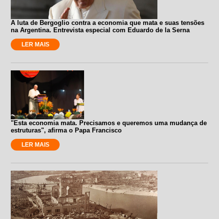
A luta de Bergoglio contra a economia que mata e suas tensões
na Argentina. Entrevista especial com Eduardo de la Serna
LER MAIS
"Esta economia mata. Precisamos e queremos uma mudança de
estruturas", afirma o Papa Francisco
LER MAIS